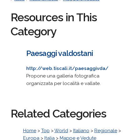
Resources in This
Category
Paesaggi valdostani
http://web.tiscali.it/paesaggivda/
Propone una galleria fotografica
organizzata per località e vallate.
Related Categories
Home
>
Top
>
World
>
Italiano
>
Regionale
>
Europa
>
Italia
>
Mappe e Vedute