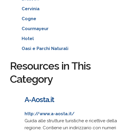
Cervinia
Cogne
Courmayeur
Hotel
Oasi e Parchi Naturali
Resources in This
Category
A-Aosta.it
http://www.a-aosta.it/
Guida alle strutture turistiche e ricettive della
regione. Contiene un indirizzario con numeri