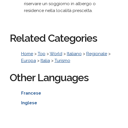
riservare un soggiorno in albergo o
residence nella località prescelta.
Related Categories
Home
>
Top
>
World
>
Italiano
>
Regionale
>
Europa
>
Italia
>
Turismo
Other Languages
Francese
Inglese