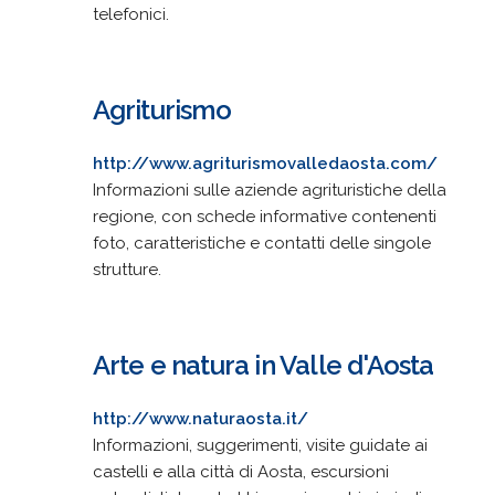
telefonici.
Agriturismo
http://www.agriturismovalledaosta.com/
Informazioni sulle aziende agrituristiche della
regione, con schede informative contenenti
foto, caratteristiche e contatti delle singole
strutture.
Arte e natura in Valle d'Aosta
http://www.naturaosta.it/
Informazioni, suggerimenti, visite guidate ai
castelli e alla città di Aosta, escursioni