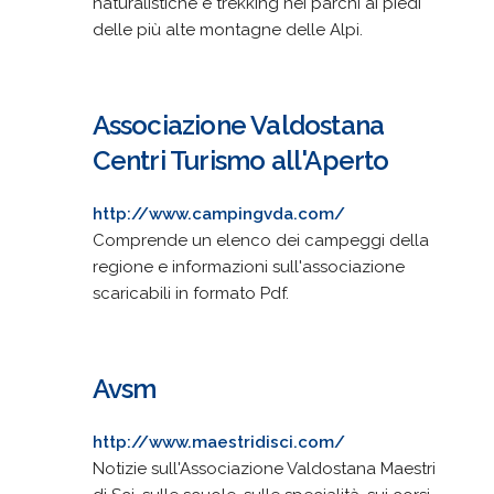
naturalistiche e trekking nei parchi ai piedi
delle più alte montagne delle Alpi.
Associazione Valdostana
Centri Turismo all'Aperto
http://www.campingvda.com/
Comprende un elenco dei campeggi della
regione e informazioni sull'associazione
scaricabili in formato Pdf.
Avsm
http://www.maestridisci.com/
Notizie sull'Associazione Valdostana Maestri