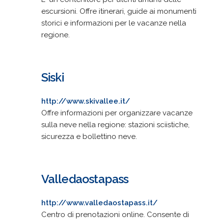
escursioni. Offre itinerari, guide ai monumenti
storici e informazioni per le vacanze nella
regione.
Siski
http://www.skivallee.it/
Offre informazioni per organizzare vacanze
sulla neve nella regione: stazioni sciistiche,
sicurezza e bollettino neve.
Valledaostapass
http://www.valledaostapass.it/
Centro di prenotazioni online. Consente di