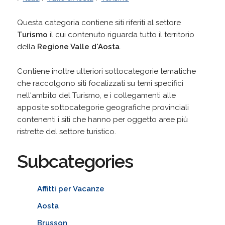
Questa categoria contiene siti riferiti al settore
Turismo
il cui contenuto riguarda tutto il territorio
della
Regione Valle d'Aosta
.
Contiene inoltre ulteriori sottocategorie tematiche
che raccolgono siti focalizzati su temi specifici
nell'ambito del Turismo, e i collegamenti alle
apposite sottocategorie geografiche provinciali
contenenti i siti che hanno per oggetto aree più
ristrette del settore turistico.
Subcategories
Affitti per Vacanze
Aosta
Brusson