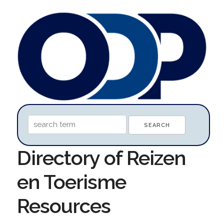
Directory of Reizen
en Toerisme
Resources