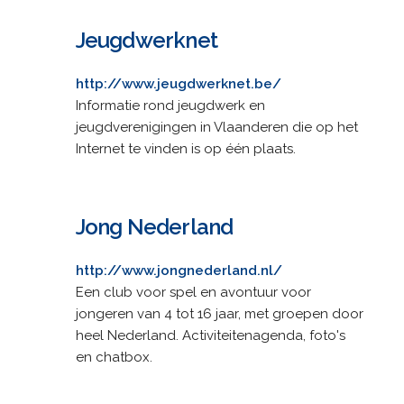
Jeugdwerknet
http://www.jeugdwerknet.be/
Informatie rond jeugdwerk en
jeugdverenigingen in Vlaanderen die op het
Internet te vinden is op één plaats.
Jong Nederland
http://www.jongnederland.nl/
Een club voor spel en avontuur voor
jongeren van 4 tot 16 jaar, met groepen door
heel Nederland. Activiteitenagenda, foto's
en chatbox.