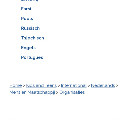
Farsi
Pools
Russisch
Tsjechisch
Engels
Português
Home
>
Kids and Teens
>
International
>
Nederlands
>
Mens en Maatschappij
>
Organisaties