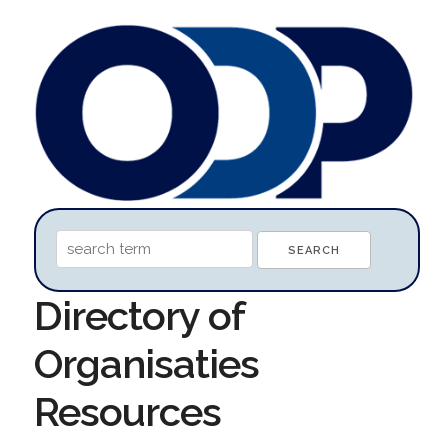
Directory of
Organisaties
Resources