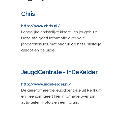
Chris
http://www.chris.nl/
Landelijke christelijke kinder- en jeugdhulp.
Deze site geeft informatie over vele
jongerenissues, met nadruk op het Christelijk
geloof en de Bijbel.
JeugdCentrale - InDeKelder
http://www.indekelder.nl/
De gereformeerde jeugdcentrale uit Renkum
en Heersum geeft hier informatie over zijn
activiteiten. Foto's en een forum.