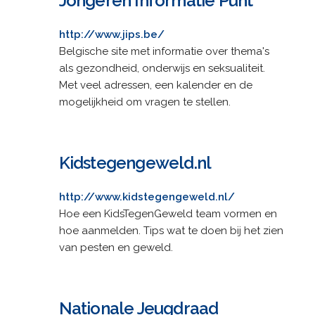
Jongeren Informatie Punt
http://www.jips.be/
Belgische site met informatie over thema's
als gezondheid, onderwijs en seksualiteit.
Met veel adressen, een kalender en de
mogelijkheid om vragen te stellen.
Kidstegengeweld.nl
http://www.kidstegengeweld.nl/
Hoe een KidsTegenGeweld team vormen en
hoe aanmelden. Tips wat te doen bij het zien
van pesten en geweld.
Nationale Jeugdraad