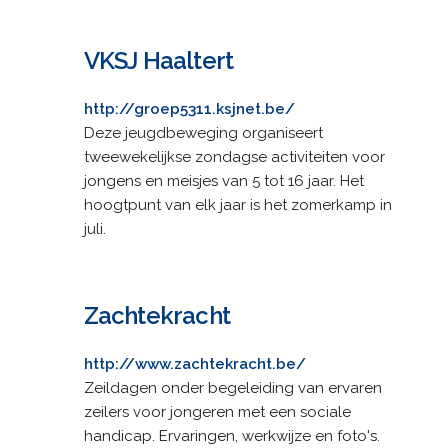
VKSJ Haaltert
http://groep5311.ksjnet.be/
Deze jeugdbeweging organiseert
tweewekelijkse zondagse activiteiten voor
jongens en meisjes van 5 tot 16 jaar. Het
hoogtpunt van elk jaar is het zomerkamp in
juli.
Zachtekracht
http://www.zachtekracht.be/
Zeildagen onder begeleiding van ervaren
zeilers voor jongeren met een sociale
handicap. Ervaringen, werkwijze en foto's.