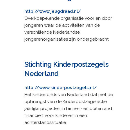
http://www.jeugdraad.nl/
Overkoepelende organisatie voor en door
jongeren waar de activiteiten van de
verschillende Nederlandse
jongerenorganisaties zijn ondergebracht.
Stichting Kinderpostzegels
Nederland
http://www.kinderpostzegels.nl/
Het kinderfonds van Nederland dat met de
opbrengst van de Kinderpostzegelactie
jaarlijks projecten in binnen- en buitenland
financiert voor kinderen in een
achterstandssituatie.