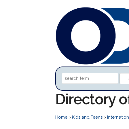
Directory o
Home
>
Kids and Teens
>
Internation