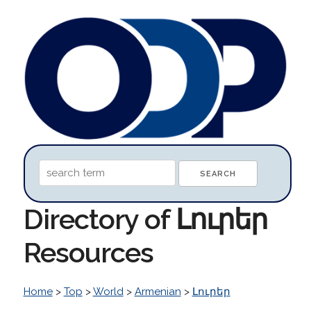
Directory of Լուրեր
Resources
Home
>
Top
>
World
>
Armenian
>
Լուրեր