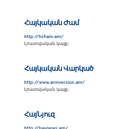
Հայկական Ժամ
http://hzham.am/
Լրատվական կայք։
Հայկական Վարկած
http://www.armversion.am/
Լրատվական կայք։
ՀայՆյուզ
http://haynews.am/