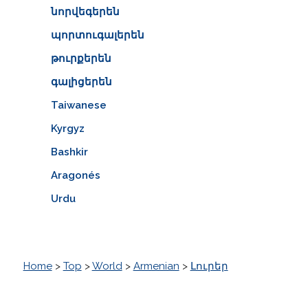
նորվեգերեն
պորտուգալերեն
թուրքերեն
գալիցերեն
Taiwanese
Kyrgyz
Bashkir
Aragonés
Urdu
Home
>
Top
>
World
>
Armenian
>
Լուրեր