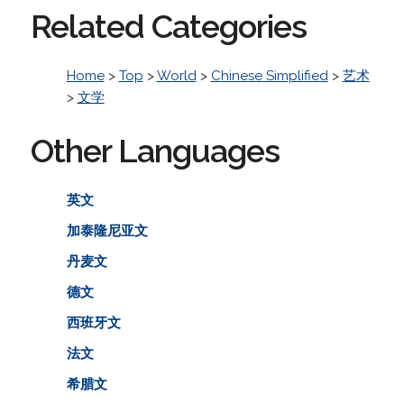
Related Categories
Home
>
Top
>
World
>
Chinese Simplified
>
艺术
>
文学
Other Languages
英文
加泰隆尼亚文
丹麦文
德文
西班牙文
法文
希腊文