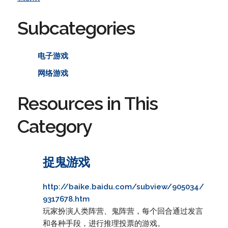
Subcategories
电子游戏
网络游戏
Resources in This
Category
捉鬼游戏
http://baike.baidu.com/subview/905034/
9317678.htm
玩家扮演人类阵营、鬼阵营，每个回合通过发言
和各种手段，进行推理投票的游戏。