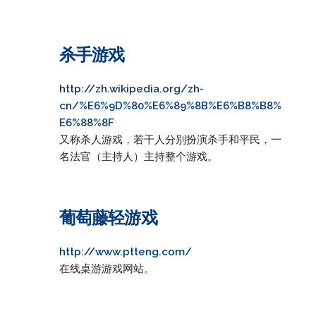
杀手游戏
http://zh.wikipedia.org/zh-
cn/%E6%9D%80%E6%89%8B%E6%B8%B8%
E6%88%8F
又称杀人游戏，若干人分别扮演杀手和平民，一
名法官（主持人）主持整个游戏。
葡萄藤轻游戏
http://www.ptteng.com/
在线桌游游戏网站。