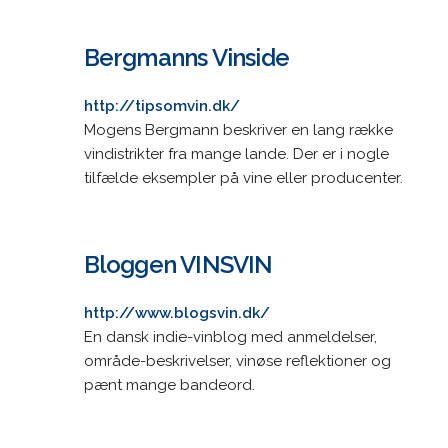
Bergmanns Vinside
http://tipsomvin.dk/
Mogens Bergmann beskriver en lang række
vindistrikter fra mange lande. Der er i nogle
tilfælde eksempler på vine eller producenter.
Bloggen VINSVIN
http://www.blogsvin.dk/
En dansk indie-vinblog med anmeldelser,
område-beskrivelser, vinøse reflektioner og
pænt mange bandeord.