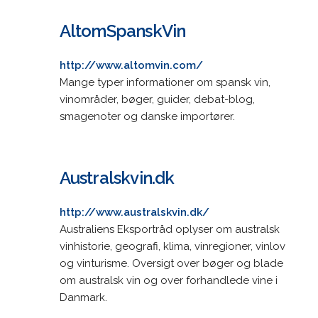
AltomSpanskVin
http://www.altomvin.com/
Mange typer informationer om spansk vin,
vinområder, bøger, guider, debat-blog,
smagenoter og danske importører.
Australskvin.dk
http://www.australskvin.dk/
Australiens Eksportråd oplyser om australsk
vinhistorie, geografi, klima, vinregioner, vinlov
og vinturisme. Oversigt over bøger og blade
om australsk vin og over forhandlede vine i
Danmark.