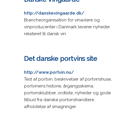
http://danskevingaarde.dk/
Brancheorganisation for vinavlere og
vinproducenter i Danmark leverer nyheder
relateret til dansk vin.
Det danske portvins site
http://www.portvin.nu/
Test af portvin, beskrivelser af portvinshuse,
portvinens historie, årgangsskema,
portvinsklubber, ordliste, nyheder og gode
tilbud fra danske portvinshandlere,
afholdelse af smagninger.