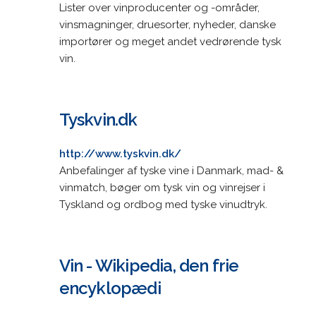
Lister over vinproducenter og -områder,
vinsmagninger, druesorter, nyheder, danske
importører og meget andet vedrørende tysk
vin.
Tyskvin.dk
http://www.tyskvin.dk/
Anbefalinger af tyske vine i Danmark, mad- &
vinmatch, bøger om tysk vin og vinrejser i
Tyskland og ordbog med tyske vinudtryk.
Vin - Wikipedia, den frie
encyklopædi