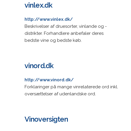
vinlex.dk
http://www.vinlex.dk/
Beskrivelser af druesorter, vinlande og -
distrikter. Forhandlere anbefaler deres
bedste vine og bedste køb.
vinord.dk
http://www.vinord.dk/
Forklaringer på mange vinrelaterede ord inkl.
oversættelser af udenlandske ord.
Vinoversigten