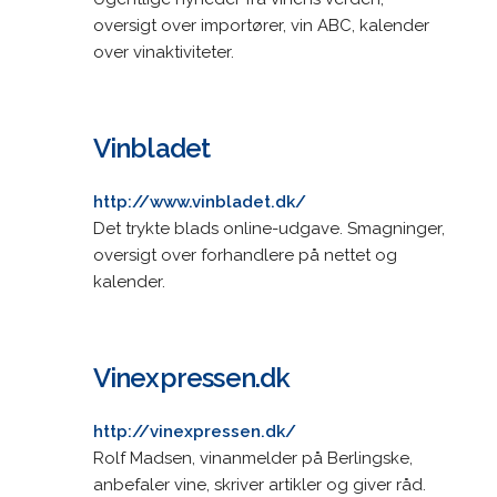
oversigt over importører, vin ABC, kalender
over vinaktiviteter.
Vinbladet
http://www.vinbladet.dk/
Det trykte blads online-udgave. Smagninger,
oversigt over forhandlere på nettet og
kalender.
Vinexpressen.dk
http://vinexpressen.dk/
Rolf Madsen, vinanmelder på Berlingske,
anbefaler vine, skriver artikler og giver råd.