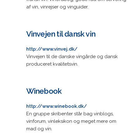
af vin, vinrejser og vinguider.
Vinvejen til dansk vin
http://www.vinvej.dk/
Vinvejen til de danske vingårde og dansk
produceret kvalitetsvin.
Winebook
http://www.winebook.dk/
En gruppe skribenter står bag vinblogs,
vinforum, vinleksikon og meget mere om
mad og vin.