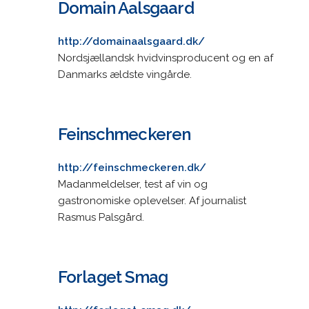
Domain Aalsgaard
http://domainaalsgaard.dk/
Nordsjællandsk hvidvinsproducent og en af
Danmarks ældste vingårde.
Feinschmeckeren
http://feinschmeckeren.dk/
Madanmeldelser, test af vin og
gastronomiske oplevelser. Af journalist
Rasmus Palsgård.
Forlaget Smag