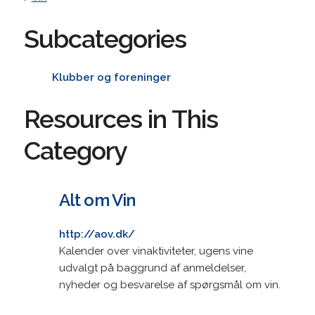
Subcategories
Klubber og foreninger
Resources in This
Category
Alt om Vin
http://aov.dk/
Kalender over vinaktiviteter, ugens vine
udvalgt på baggrund af anmeldelser,
nyheder og besvarelse af spørgsmål om vin.