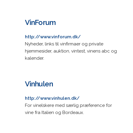
VinForum
http://www.vinforum.dk/
Nyheder, links til vinfirmaer og private
hjemmesider, auktion, vintest, vinens abc og
kalender.
Vinhulen
http://www.vinhulen.dk/
For vinelskere med særlig præference for
vine fra Italien og Bordeaux.