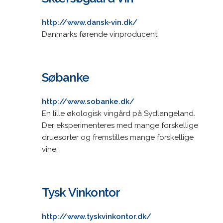
http://www.dansk-vin.dk/
Danmarks førende vinproducent.
Søbanke
http://www.sobanke.dk/
En lille økologisk vingård på Sydlangeland.
Der eksperimenteres med mange forskellige
druesorter og fremstilles mange forskellige
vine.
Tysk Vinkontor
http://www.tyskvinkontor.dk/