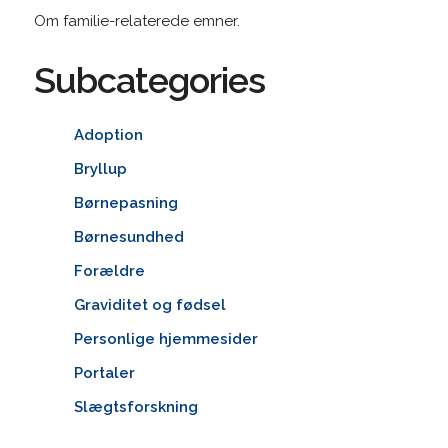
Om familie-relaterede emner.
Subcategories
Adoption
Bryllup
Børnepasning
Børnesundhed
Forældre
Graviditet og fødsel
Personlige hjemmesider
Portaler
Slægtsforskning