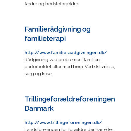
fædre og bedsteforældre.
Familierådgivning og
familieterapi
http://www.familieraadgivningen.dk/
Rådgivning ved problemer i familien, i
parforholdet eller med børn. Ved skilsmisse,
sorg og krise.
Trillingeforældreforeningen
Danmark
http://www.trillingeforeningen.dk/
Landsforeningen for forældre der har, eller