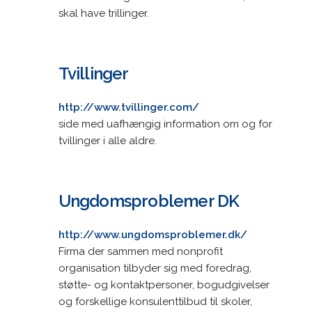
skal have trillinger.
Tvillinger
http://www.tvillinger.com/
side med uafhængig information om og for
tvillinger i alle aldre.
Ungdomsproblemer DK
http://www.ungdomsproblemer.dk/
Firma der sammen med nonprofit
organisation tilbyder sig med foredrag,
støtte- og kontaktpersoner, bogudgivelser
og forskellige konsulenttilbud til skoler,