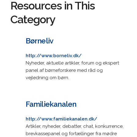
Resources in This
Category
Børneliv
http://www.borneliv.dk/
Nyheder, aktuelle artikler, forum og ekspert
panel af børneforskere med råd og
vejledning om børn.
Familiekanalen
http://www.familiekanalen.dk/
Artikler, nyheder, debatter, chat, konkurrence,
brevkassepanel og fortællinger fra mødre