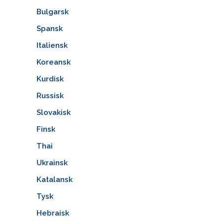
Bulgarsk
Spansk
Italiensk
Koreansk
Kurdisk
Russisk
Slovakisk
Finsk
Thai
Ukrainsk
Katalansk
Tysk
Hebraisk