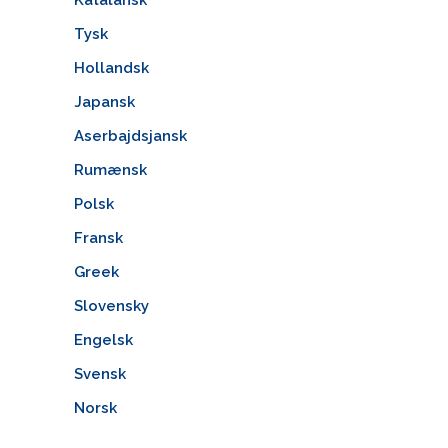
Tysk
Hollandsk
Japansk
Aserbajdsjansk
Rumænsk
Polsk
Fransk
Greek
Slovensky
Engelsk
Svensk
Norsk