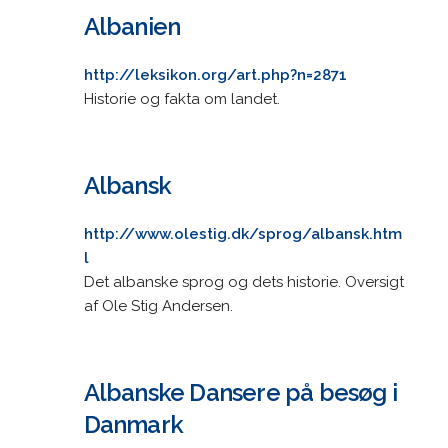
Albanien
http://leksikon.org/art.php?n=2871
Historie og fakta om landet.
Albansk
http://www.olestig.dk/sprog/albansk.htm
l
Det albanske sprog og dets historie. Oversigt
af Ole Stig Andersen.
Albanske Dansere på besøg i
Danmark