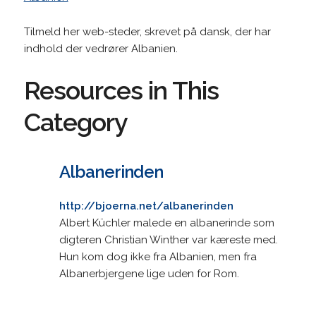
Tilmeld her web-steder, skrevet på dansk, der har
indhold der vedrører Albanien.
Resources in This
Category
Albanerinden
http://bjoerna.net/albanerinden
Albert Küchler malede en albanerinde som
digteren Christian Winther var kæreste med.
Hun kom dog ikke fra Albanien, men fra
Albanerbjergene lige uden for Rom.