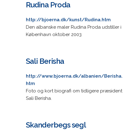
Rudina Proda
http://bjoerna.dk/kunst/Rudina.htm
Den albanske maler Rudina Proda udstiller i
København oktober 2003
Sali Berisha
http://www.bjoerna.dk/albanien/Berisha.
htm
Foto og kort biografi om tidligere præsident
Sali Berisha.
Skanderbegs segl