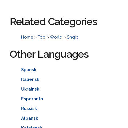
Related Categories
Home
>
Top
>
World
>
Shqip
Other Languages
Spansk
Italiensk
Ukrainsk
Esperanto
Russisk
Albansk
Katalansk