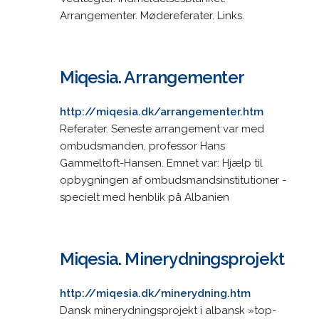
Arrangementer. Mødereferater. Links.
Miqesia. Arrangementer
http://miqesia.dk/arrangementer.htm
Referater. Seneste arrangement var med
ombudsmanden, professor Hans
Gammeltoft-Hansen. Emnet var: Hjælp til
opbygningen af ombudsmandsinstitutioner -
specielt med henblik på Albanien
Miqesia. Minerydningsprojekt
http://miqesia.dk/minerydning.htm
Dansk minerydningsprojekt i albansk »top-