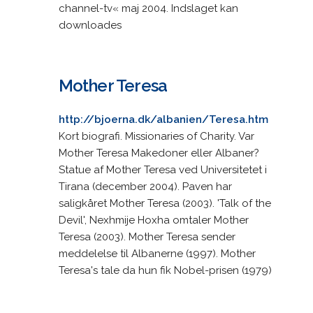
channel-tv« maj 2004. Indslaget kan
downloades
Mother Teresa
http://bjoerna.dk/albanien/Teresa.htm
Kort biografi. Missionaries of Charity. Var
Mother Teresa Makedoner eller Albaner?
Statue af Mother Teresa ved Universitetet i
Tirana (december 2004). Paven har
saligkåret Mother Teresa (2003). 'Talk of the
Devil', Nexhmije Hoxha omtaler Mother
Teresa (2003). Mother Teresa sender
meddelelse til Albanerne (1997). Mother
Teresa's tale da hun fik Nobel-prisen (1979)