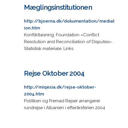
Mæglingsinstitutionen
http://bjoerna.dk/dokumentation/mediat
ion.htm
Konfliktløsning. Foundation »Conflict
Resolution and Reconciliation of Disputes«.
Statistisk materiale. Links
Rejse Oktober 2004
http://miqesia.dk/rejse-oktober-
2004.htm
Politiken og Fremad Rejser arrangerer
rundrejse i Albanien i efterårsferien 2004