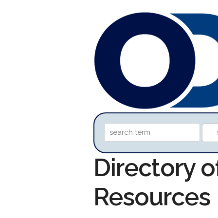
Directory o
Resources