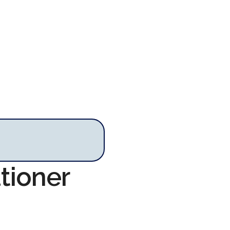
tioner