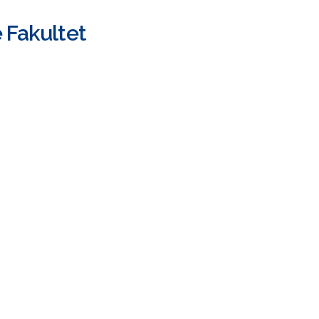
 Fakultet