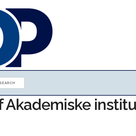
f Akademiske institu