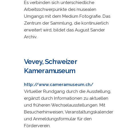
Es verbinden sich unterschiedliche
Arbeitsschwerpunkte des musealen
Umgangs mit dem Medium Fotografie. Das
Zentrum der Sammlung, die kontinuierlich
erweitert wird, bildet das August Sander
Archiv.
Vevey, Schweizer
Kameramuseum
http://www.cameramuseum.ch/
Virtueller Rundgang durch die Ausstellung,
ergänzt durch Informationen zu aktuellen
und früheren Wechselausstellungen. Mit
Besucherhinweisen, Veranstaltungskalender
und Anmeldungsformular für den
Förderverein.