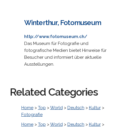
Winterthur, Fotomuseum
http://www.fotomuseum.ch/
Das Museum für Fotografie und
fotografische Medien bietet Hinweise für
Besucher und informiert über aktuelle
Ausstellungen.
Related Categories
Home
>
Top
>
World
>
Deutsch
>
Kultur
>
Fotografie
Home
>
Top
>
World
>
Deutsch
>
Kultur
>