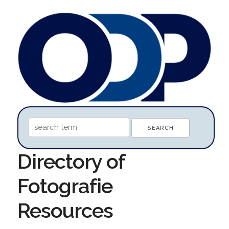
Directory of
Fotografie
Resources