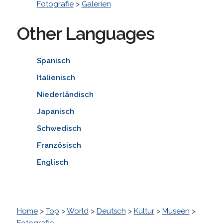
Fotografie
>
Galerien
Other Languages
Spanisch
Italienisch
Niederländisch
Japanisch
Schwedisch
Französisch
Englisch
Home
>
Top
>
World
>
Deutsch
>
Kultur
>
Museen
>
Fotografie