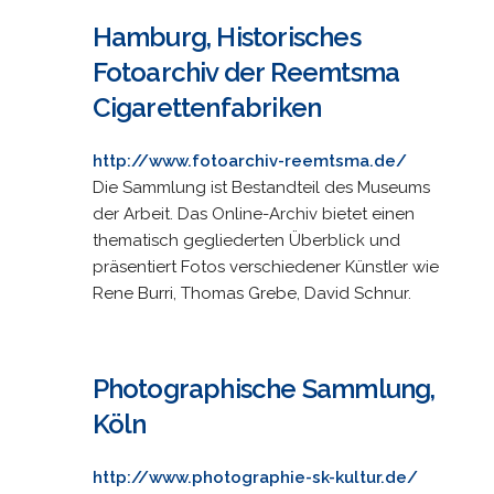
Hamburg, Historisches
Fotoarchiv der Reemtsma
Cigarettenfabriken
http://www.fotoarchiv-reemtsma.de/
Die Sammlung ist Bestandteil des Museums
der Arbeit. Das Online-Archiv bietet einen
thematisch gegliederten Überblick und
präsentiert Fotos verschiedener Künstler wie
Rene Burri, Thomas Grebe, David Schnur.
Photographische Sammlung,
Köln
http://www.photographie-sk-kultur.de/