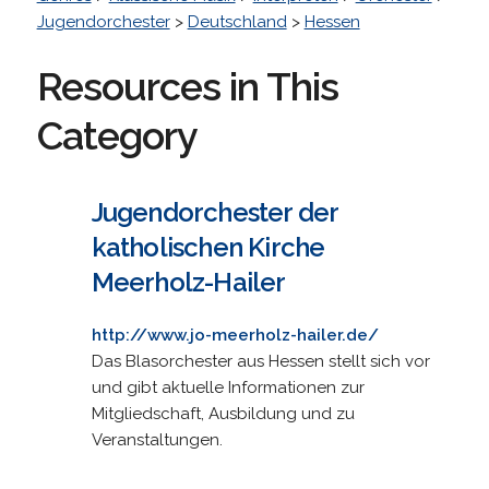
Jugendorchester
>
Deutschland
>
Hessen
Resources in This
Category
Jugendorchester der
katholischen Kirche
Meerholz-Hailer
http://www.jo-meerholz-hailer.de/
Das Blasorchester aus Hessen stellt sich vor
und gibt aktuelle Informationen zur
Mitgliedschaft, Ausbildung und zu
Veranstaltungen.