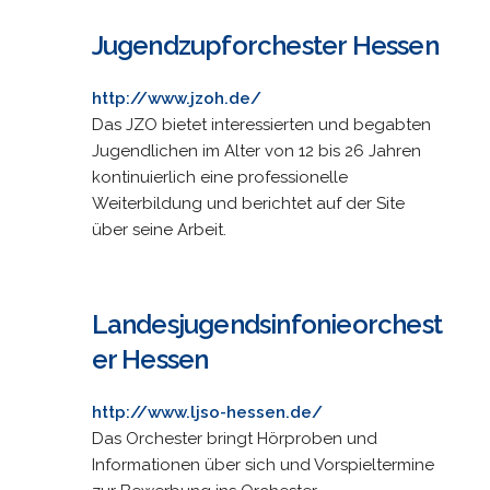
Jugendzupforchester Hessen
http://www.jzoh.de/
Das JZO bietet interessierten und begabten
Jugendlichen im Alter von 12 bis 26 Jahren
kontinuierlich eine professionelle
Weiterbildung und berichtet auf der Site
über seine Arbeit.
Landesjugendsinfonieorchest
er Hessen
http://www.ljso-hessen.de/
Das Orchester bringt Hörproben und
Informationen über sich und Vorspieltermine