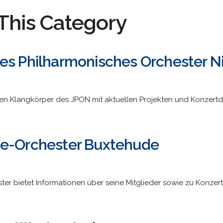
This Category
es Philharmonisches Orchester 
n Klangkörper des JPON mit aktuellen Projekten und Konzertd
ie-Orchester Buxtehude
r bietet Informationen über seine Mitglieder sowie zu Konzert