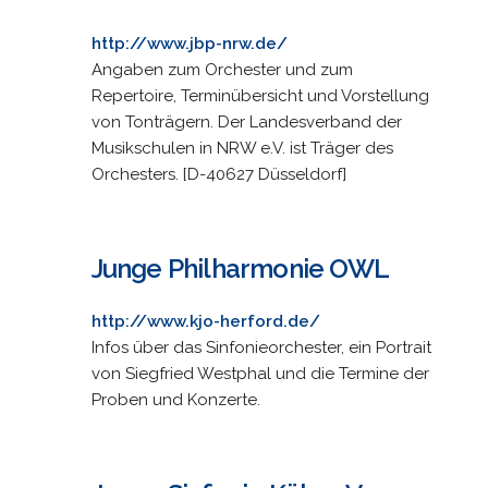
http://www.jbp-nrw.de/
Angaben zum Orchester und zum
Repertoire, Terminübersicht und Vorstellung
von Tonträgern. Der Landesverband der
Musikschulen in NRW e.V. ist Träger des
Orchesters. [D-40627 Düsseldorf]
Junge Philharmonie OWL
http://www.kjo-herford.de/
Infos über das Sinfonieorchester, ein Portrait
von Siegfried Westphal und die Termine der
Proben und Konzerte.