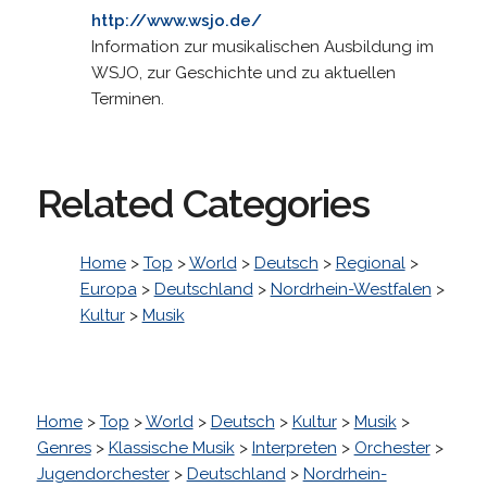
http://www.wsjo.de/
Information zur musikalischen Ausbildung im
WSJO, zur Geschichte und zu aktuellen
Terminen.
Related Categories
Home
>
Top
>
World
>
Deutsch
>
Regional
>
Europa
>
Deutschland
>
Nordrhein-Westfalen
>
Kultur
>
Musik
Home
>
Top
>
World
>
Deutsch
>
Kultur
>
Musik
>
Genres
>
Klassische Musik
>
Interpreten
>
Orchester
>
Jugendorchester
>
Deutschland
>
Nordrhein-