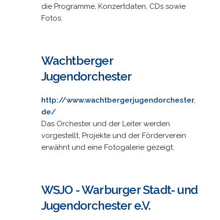
die Programme, Konzertdaten, CDs sowie
Fotos.
Wachtberger
Jugendorchester
http://www.wachtbergerjugendorchester.
de/
Das Orchester und der Leiter werden
vorgestellt, Projekte und der Förderverein
erwähnt und eine Fotogalerie gezeigt.
WSJO - Warburger Stadt- und
Jugendorchester e.V.