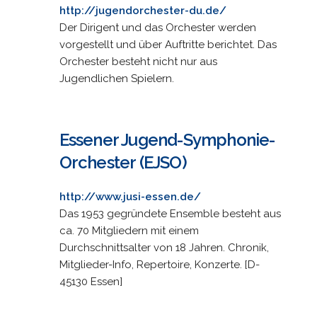
http://jugendorchester-du.de/
Der Dirigent und das Orchester werden
vorgestellt und über Auftritte berichtet. Das
Orchester besteht nicht nur aus
Jugendlichen Spielern.
Essener Jugend-Symphonie-
Orchester (EJSO)
http://www.jusi-essen.de/
Das 1953 gegründete Ensemble besteht aus
ca. 70 Mitgliedern mit einem
Durchschnittsalter von 18 Jahren. Chronik,
Mitglieder-Info, Repertoire, Konzerte. [D-
45130 Essen]