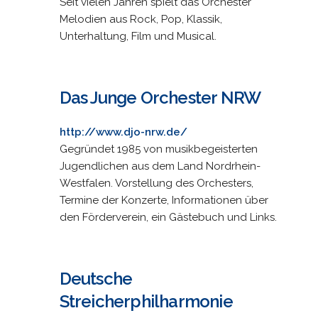
Seit vielen Jahren spielt das Orchester
Melodien aus Rock, Pop, Klassik,
Unterhaltung, Film und Musical.
Das Junge Orchester NRW
http://www.djo-nrw.de/
Gegründet 1985 von musikbegeisterten
Jugendlichen aus dem Land Nordrhein-
Westfalen. Vorstellung des Orchesters,
Termine der Konzerte, Informationen über
den Förderverein, ein Gästebuch und Links.
Deutsche
Streicherphilharmonie