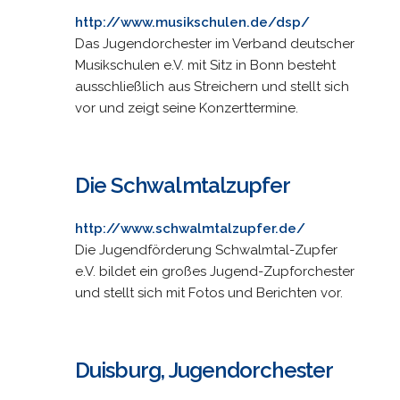
http://www.musikschulen.de/dsp/
Das Jugendorchester im Verband deutscher
Musikschulen e.V. mit Sitz in Bonn besteht
ausschließlich aus Streichern und stellt sich
vor und zeigt seine Konzerttermine.
Die Schwalmtalzupfer
http://www.schwalmtalzupfer.de/
Die Jugendförderung Schwalmtal-Zupfer
e.V. bildet ein großes Jugend-Zupforchester
und stellt sich mit Fotos und Berichten vor.
Duisburg, Jugendorchester