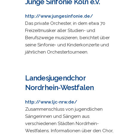
Junge Sinfonie Köln e.V.
http://www.jungesinfonie.de/
Das private Orchester, in dem etwa 70
Freizeitmusiker aller Studien- und
Berufszweige musizieren, berichtet über
seine Sinfonie- und Kinderkonzerte und
jährlichen Orchestertourneen.
Landesjugendchor
Nordrhein-Westfalen
http://www.ljc-nrw.de/
Zusammenschluss von jugendlichen
Sängerinnen und Sängern aus
verschiedenen Städten Nordrhein-
Westfalens. Informationen über den Chor,