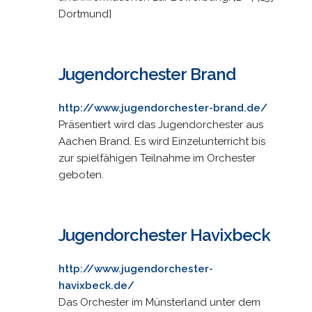
Dortmund]
Jugendorchester Brand
http://www.jugendorchester-brand.de/
Präsentiert wird das Jugendorchester aus
Aachen Brand. Es wird Einzelunterricht bis
zur spielfähigen Teilnahme im Orchester
geboten.
Jugendorchester Havixbeck
http://www.jugendorchester-
havixbeck.de/
Das Orchester im Münsterland unter dem