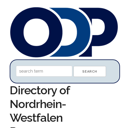
Directory of
Nordrhein-
Westfalen