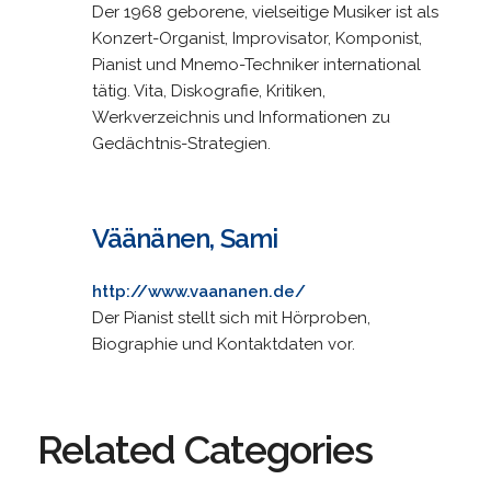
Der 1968 geborene, vielseitige Musiker ist als
Konzert-Organist, Improvisator, Komponist,
Pianist und Mnemo-Techniker international
tätig. Vita, Diskografie, Kritiken,
Werkverzeichnis und Informationen zu
Gedächtnis-Strategien.
Väänänen, Sami
http://www.vaananen.de/
Der Pianist stellt sich mit Hörproben,
Biographie und Kontaktdaten vor.
Related Categories