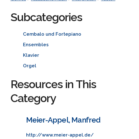
Subcategories
Cembalo und Fortepiano
Ensembles
Klavier
Orgel
Resources in This
Category
Meier-Appel, Manfred
http://www.meier-appel.de/