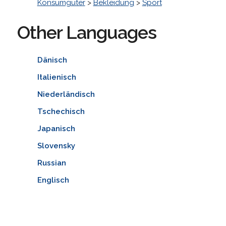
Konsumgüter
>
Bekleidung
>
Sport
Other Languages
Dänisch
Italienisch
Niederländisch
Tschechisch
Japanisch
Slovensky
Russian
Englisch