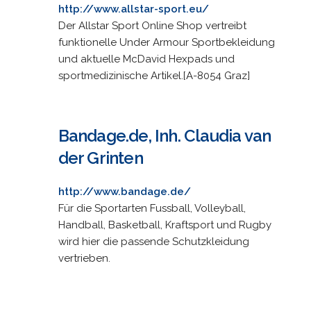
http://www.allstar-sport.eu/
Der Allstar Sport Online Shop vertreibt
funktionelle Under Armour Sportbekleidung
und aktuelle McDavid Hexpads und
sportmedizinische Artikel.[A-8054 Graz]
Bandage.de, Inh. Claudia van
der Grinten
http://www.bandage.de/
Für die Sportarten Fussball, Volleyball,
Handball, Basketball, Kraftsport und Rugby
wird hier die passende Schutzkleidung
vertrieben.