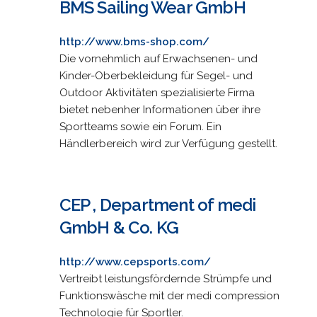
BMS Sailing Wear GmbH
http://www.bms-shop.com/
Die vornehmlich auf Erwachsenen- und
Kinder-Oberbekleidung für Segel- und
Outdoor Aktivitäten spezialisierte Firma
bietet nebenher Informationen über ihre
Sportteams sowie ein Forum. Ein
Händlerbereich wird zur Verfügung gestellt.
CEP , Department of medi
GmbH & Co. KG
http://www.cepsports.com/
Vertreibt leistungsfördernde Strümpfe und
Funktionswäsche mit der medi compression
Technologie für Sportler.