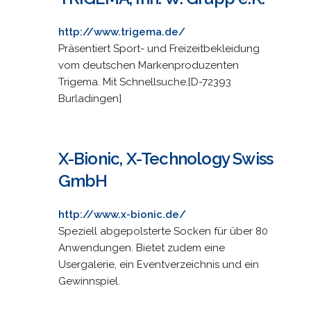
http://www.trigema.de/
Präsentiert Sport- und Freizeitbekleidung
vom deutschen Markenproduzenten
Trigema. Mit Schnellsuche.[D-72393
Burladingen]
X-Bionic, X-Technology Swiss
GmbH
http://www.x-bionic.de/
Speziell abgepolsterte Socken für über 80
Anwendungen. Bietet zudem eine
Usergalerie, ein Eventverzeichnis und ein
Gewinnspiel.