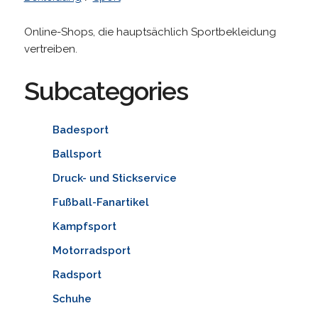
Online-Shops, die hauptsächlich Sportbekleidung
vertreiben.
Subcategories
Badesport
Ballsport
Druck- und Stickservice
Fußball-Fanartikel
Kampfsport
Motorradsport
Radsport
Schuhe