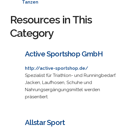
Tanzen
Resources in This
Category
Active Sportshop GmbH
http://active-sportshop.de/
Spezialist für Triathlon- und Runningbedarf.
Jacken, Laufhosen, Schuhe und
Nahrungsergängungsmittel werden
präsentiert.
Allstar Sport