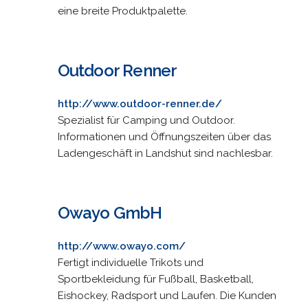
eine breite Produktpalette.
Outdoor Renner
http://www.outdoor-renner.de/
Spezialist für Camping und Outdoor.
Informationen und Öffnungszeiten über das
Ladengeschäft in Landshut sind nachlesbar.
Owayo GmbH
http://www.owayo.com/
Fertigt individuelle Trikots und
Sportbekleidung für Fußball, Basketball,
Eishockey, Radsport und Laufen. Die Kunden