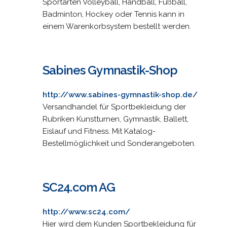
Sportarten Volleyball, Handball, Fußball,
Badminton, Hockey oder Tennis kann in
einem Warenkorbsystem bestellt werden.
Sabines Gymnastik-Shop
http://www.sabines-gymnastik-shop.de/
Versandhandel für Sportbekleidung der
Rubriken Kunstturnen, Gymnastik, Ballett,
Eislauf und Fitness. Mit Katalog-
Bestellmöglichkeit und Sonderangeboten.
SC24.com AG
http://www.sc24.com/
Hier wird dem Kunden Sportbekleidung für