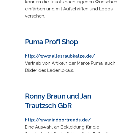
können die Trikots nach eigenen Wünschen
einfärben und mit Aufschriften und Logos
versehen.
Puma Profi Shop
http://www.allesraubkatze.de/
Vertrieb von Artikeln der Marke Puma, auch
Bilder des Ladenlokals.
Ronny Braun und Jan
Trautzsch GbR
http://www.indoortrends.de/
Eine Auswahl an Bekleidung für die