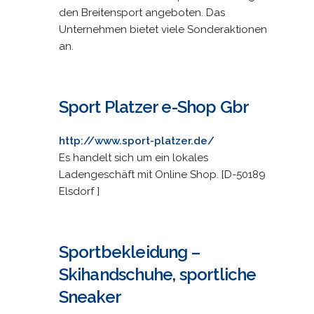
den Breitensport angeboten. Das
Unternehmen bietet viele Sonderaktionen
an.
Sport Platzer e-Shop Gbr
http://www.sport-platzer.de/
Es handelt sich um ein lokales
Ladengeschäft mit Online Shop. [D-50189
Elsdorf ]
Sportbekleidung –
Skihandschuhe, sportliche
Sneaker