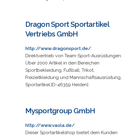
Dragon Sport Sportartikel
Vertriebs GmbH
http://www.dragonsport.de/
Direktvertrieb von Team-Sport-Ausrüstungen.
Über 2000 Artikel in den Bereichen
Sportbekleidung, Fußball, Trikot,
Freizeitkleidung und Mannschaftsausrüstung,
Sportartikel.[D-46359 Heiden]
Mysportgroup GmbH
http://www.vaola.de/
Dieser Sportartikelshop bietet dem Kunden