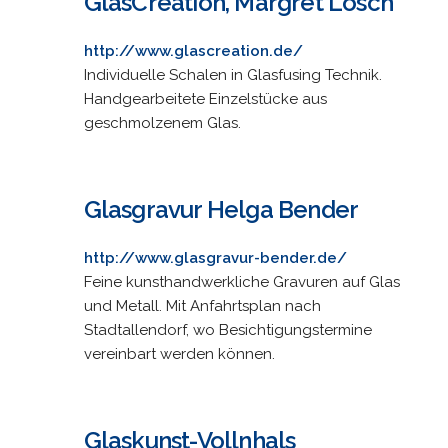
GlasCreation, Margret Lösch
http://www.glascreation.de/
Individuelle Schalen in Glasfusing Technik.
Handgearbeitete Einzelstücke aus
geschmolzenem Glas.
Glasgravur Helga Bender
http://www.glasgravur-bender.de/
Feine kunsthandwerkliche Gravuren auf Glas
und Metall. Mit Anfahrtsplan nach
Stadtallendorf, wo Besichtigungstermine
vereinbart werden können.
Glaskunst-Vollnhals