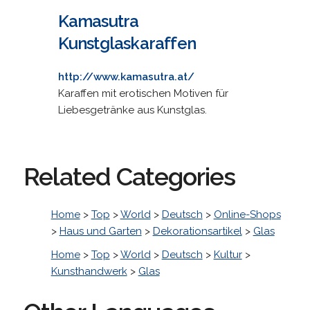
Kamasutra
Kunstglaskaraffen
http://www.kamasutra.at/
Karaffen mit erotischen Motiven für
Liebesgetränke aus Kunstglas.
Related Categories
Home
>
Top
>
World
>
Deutsch
>
Online-Shops
>
Haus und Garten
>
Dekorationsartikel
>
Glas
Home
>
Top
>
World
>
Deutsch
>
Kultur
>
Kunsthandwerk
>
Glas