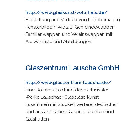
http://www.glaskunst-vollnhals.de/
Herstellung und Vertrieb von handbemalten
Fensterbildern wie z.B. Gemeindewappen,
Familienwappen und Vereinswappen mit
Auswahlliste und Abbildungen.
Glaszentrum Lauscha GmbH
http://www.glaszentrum-lauscha.de/
Eine Dauerausstellung der exklusivsten
Werke Lauschaer Glasbläserkunst
zusammen mit Stücken weiterer deutscher
und ausländischer Glasproduzenten und
Glashütten.