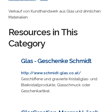
Verkauf von Kunsthandwerk aus Glas und ähnlichen
Materialien.
Resources in This
Category
Glas - Geschenke Schmidt
http://www.schmidt-glas.co.at/
Geschliffene und gravierte Kristallglas- und
Bleikristallprodukte, Glasschmuck oder
Geschenkartikel.