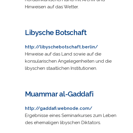
Hinweisen auf das Wetter.
Libysche Botschaft
http://libyschebotschaft.berlin/
Hinweise auf das Land sowie auf die
konsularischen Angelegenheiten und die
libyschen staatlichen Institutionen.
Muammar al-Gaddafi
http://gaddafi.webnode.com/
Ergebnisse eines Seminarkurses zum Leben
des ehemaligen libyschen Diktators.