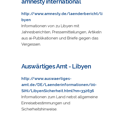
amnesty international
http://www.amnesty.de/laenderbericht/li
byen
Informationen von zu Libyen mit
Jahresberichten, Pressemitteilungen, Artikeln
aus ai-Publikationen und Briefe gegen das
Vergessen.
Auswärtiges Amt - Libyen
http://www.auswaertiges-
amt.de/DE/Laenderinformationen/00-
SiHi/LibyenSicherheit.html?nn=332636
Informationen zum Land nebst allgemeine
Einreisebestimmungen und
Sicherheitshinweise.