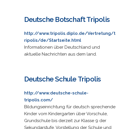
Deutsche Botschaft Tripolis
http://www.tripolis.diplo.de/Vertretung/t
ripolis/de/Startseite.html
Informationen über Deutschland und
aktuelle Nachrichten aus dem land.
Deutsche Schule Tripolis
http://www.deutsche-schule-
tripolis.com/
Bildungseinrichtung für deutsch sprechende
Kinder vom Kindergarten über Vorschule,
Grundschule bis derzeit zur Klasse 9 der
Sekundarstufe. Vorstellung der Schule und