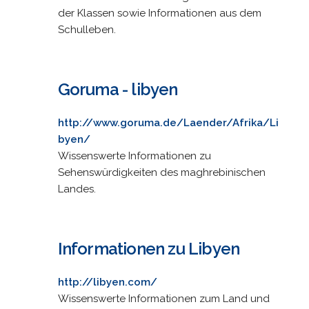
der Klassen sowie Informationen aus dem
Schulleben.
Goruma - libyen
http://www.goruma.de/Laender/Afrika/Li
byen/
Wissenswerte Informationen zu
Sehenswürdigkeiten des maghrebinischen
Landes.
Informationen zu Libyen
http://libyen.com/
Wissenswerte Informationen zum Land und