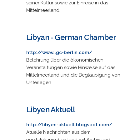
seiner Kultur sowie zur Einreise in das
Mittelmeerland.
Libyan - German Chamber
http://www.lgc-berlin.com/
Belehrung über die ökonomischen
Veranstaltungen sowie Hinweise auf das
Mittelmeerland und die Beglaubigung von
Unterlagen.
Libyen Aktuell
http://libyen-aktuell.blogspot.com/
Atuelle Nachrichten aus dem
nordafrikanischen land mit Archiv und