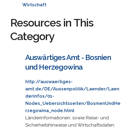
Wirtschaft
Resources in This
Category
Auswärtiges Amt - Bosnien
und Herzegowina
http://auswaertiges-
amt.de/DE/Aussenpolitik/Laender/Laen
derinfos/01-
Nodes_Uebersichtsseiten/BosnienUndHe
rzegowina_node.html
Länderinformationen, sowie Reise- und
Sicherheitshinweise und Wirtschaftsdaten.