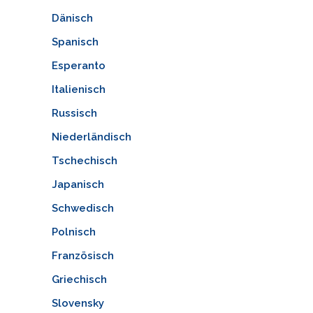
Dänisch
Spanisch
Esperanto
Italienisch
Russisch
Niederländisch
Tschechisch
Japanisch
Schwedisch
Polnisch
Französisch
Griechisch
Slovensky