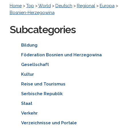
Home
>
Top
>
World
>
Deutsch
>
Regional
>
Europa
>
Bosnien-Herzegowina
Subcategories
Bildung
Föderation Bosnien und Herzegowina
Gesellschaft
Kultur
Reise und Tourismus
Serbische Republik
Staat
Verkehr
Verzeichnisse und Portale