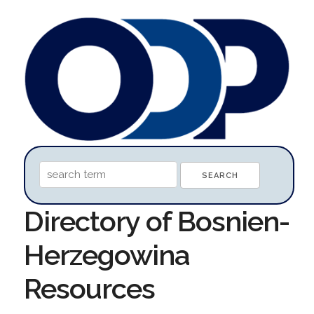
Directory of Bosnien-
Herzegowina
Resources