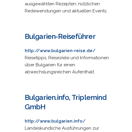
ausgewählten Rezepten, nützlichen
Redewendungen und aktuellen Events.
Bulgarien-Reiseführer
http://www.bulgarien-reise.de/
Reisetipps, Reiseziele und Informationen
über Bulgarien für einen
abwechslungsreichen Aufenthalt.
Bulgarien.info, Triplemind
GmbH
http://www.bulgarien.info/
Landeskundliche Ausführungen zur