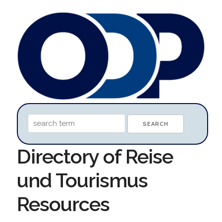
Directory of Reise
und Tourismus
Resources