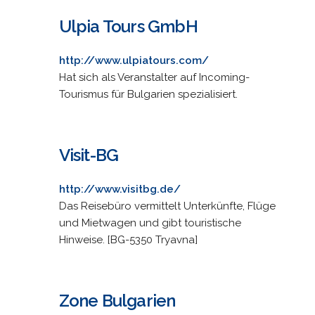
Ulpia Tours GmbH
http://www.ulpiatours.com/
Hat sich als Veranstalter auf Incoming-
Tourismus für Bulgarien spezialisiert.
Visit-BG
http://www.visitbg.de/
Das Reisebüro vermittelt Unterkünfte, Flüge
und Mietwagen und gibt touristische
Hinweise. [BG-5350 Tryavna]
Zone Bulgarien