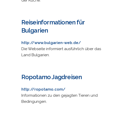
der Küche.
Reiseinformationen für
Bulgarien
http://www.bulgarien-web.de/
Die Webseite informiert ausführlich über das
Land Bulgarien.
Ropotamo Jagdreisen
http://ropotamo.com/
Informationen zu den gejagten Tieren und
Bedingungen.