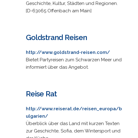
Geschichte, Kultur, Städten und Regionen.
[D-63065 Offenbach am Main]
Goldstrand Reisen
http://www.goldstrand-reisen.com/
Bietet Partyreisen zum Schwarzen Meer und
informiert über das Angebot.
Reise Rat
http://www.reiserat.de/reisen_europa/b
ulgarien/
Überblick über das Land mit kurzen Texten
zur Geschichte, Sofia, dem Wintersport und