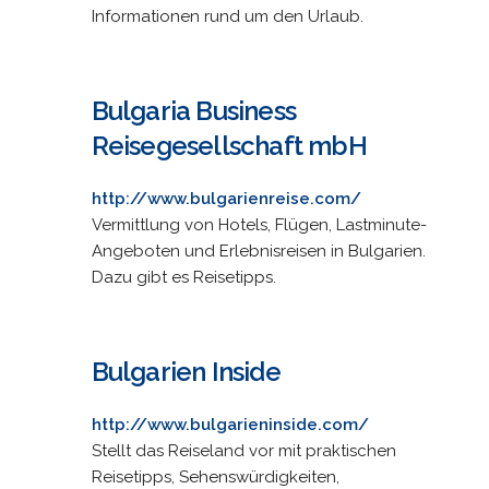
Informationen rund um den Urlaub.
Bulgaria Business
Reisegesellschaft mbH
http://www.bulgarienreise.com/
Vermittlung von Hotels, Flügen, Lastminute-
Angeboten und Erlebnisreisen in Bulgarien.
Dazu gibt es Reisetipps.
Bulgarien Inside
http://www.bulgarieninside.com/
Stellt das Reiseland vor mit praktischen
Reisetipps, Sehenswürdigkeiten,