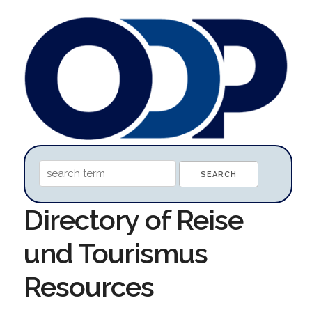
Directory of Reise
und Tourismus
Resources