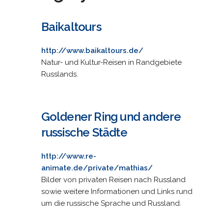
Baikaltours
http://www.baikaltours.de/
Natur- und Kultur-Reisen in Randgebiete
Russlands.
Goldener Ring und andere
russische Städte
http://www.re-
animate.de/private/mathias/
Bilder von privaten Reisen nach Russland
sowie weitere Informationen und Links rund
um die russische Sprache und Russland.