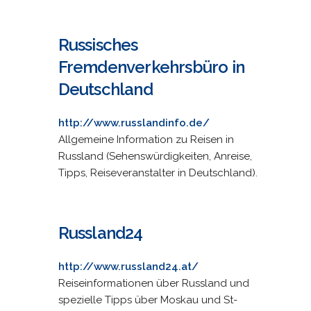
Russisches
Fremdenverkehrsbüro in
Deutschland
http://www.russlandinfo.de/
Allgemeine Information zu Reisen in
Russland (Sehenswürdigkeiten, Anreise,
Tipps, Reiseveranstalter in Deutschland).
Russland24
http://www.russland24.at/
Reiseinformationen über Russland und
spezielle Tipps über Moskau und St-