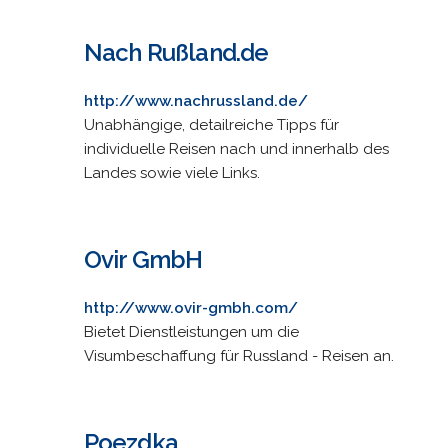
Nach Rußland.de
http://www.nachrussland.de/
Unabhängige, detailreiche Tipps für
individuelle Reisen nach und innerhalb des
Landes sowie viele Links.
Ovir GmbH
http://www.ovir-gmbh.com/
Bietet Dienstleistungen um die
Visumbeschaffung für Russland - Reisen an.
Poezdka