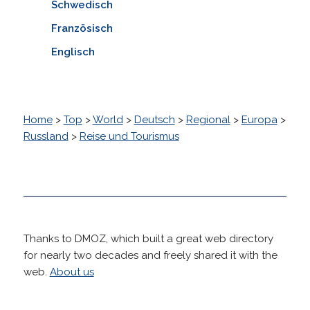
Schwedisch
Französisch
Englisch
Home
>
Top
>
World
>
Deutsch
>
Regional
>
Europa
>
Russland
>
Reise und Tourismus
Thanks to DMOZ, which built a great web directory
for nearly two decades and freely shared it with the
web.
About us