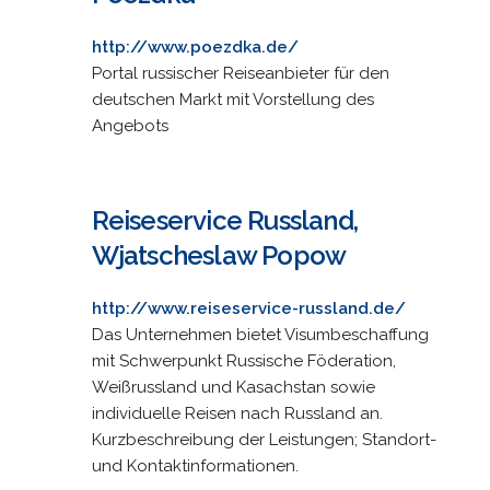
http://www.poezdka.de/
Portal russischer Reiseanbieter für den
deutschen Markt mit Vorstellung des
Angebots
Reiseservice Russland,
Wjatscheslaw Popow
http://www.reiseservice-russland.de/
Das Unternehmen bietet Visumbeschaffung
mit Schwerpunkt Russische Föderation,
Weißrussland und Kasachstan sowie
individuelle Reisen nach Russland an.
Kurzbeschreibung der Leistungen; Standort-
und Kontaktinformationen.