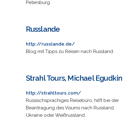
Petersburg
Russlande
http://russlande.de/
Blog mit Tipps zu Reisen nach Russland.
Strahl Tours, Michael Egudkin
http://strahltours.com/
Russischsprachiges Reisebüro, hilft bei der
Beantragung des Visums nach Russland,
Ukraine oder Weißrussland.