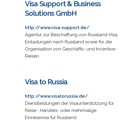
Visa Support & Business
Solutions GmbH
http://www.visa-support.de/
Agentur zur Beschaffung von Russland-Visa,
Einladungen nach Russland sowie für die
Organisation von Geschäfts- und Incentive-
Reisen.
Visa to Russia
http://www.visatorussia.de/
Dienstleistungen der Visaunterstützung für
Reise-, Handels- oder mehrmalige
Einreisevisa für Russland.