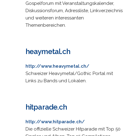
Gospelforum mit Veranstaltungskalender,
Diskussionsforum, Adressliste, Linkverzeichnis
und weiteren interessanten
Themenbereichen.
heaymetal.ch
http://www.heavymetal.ch/
Schweizer Heavymetal/Gothic Portal mit
Links zu Bands und Lokalen.
hitparade.ch
http://www.hitparade.ch/
Die offizielle Schweizer Hitparade mit Top 50