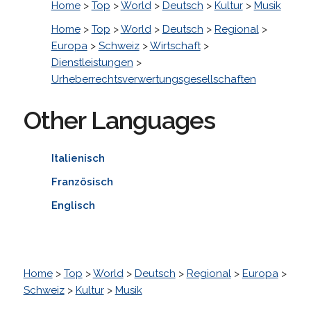
Home
>
Top
>
World
>
Deutsch
>
Kultur
>
Musik
Home
>
Top
>
World
>
Deutsch
>
Regional
>
Europa
>
Schweiz
>
Wirtschaft
>
Dienstleistungen
>
Urheberrechtsverwertungsgesellschaften
Other Languages
Italienisch
Französisch
Englisch
Home
>
Top
>
World
>
Deutsch
>
Regional
>
Europa
>
Schweiz
>
Kultur
>
Musik