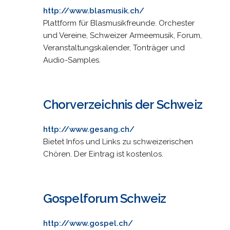
http://www.blasmusik.ch/
Plattform für Blasmusikfreunde. Orchester
und Vereine, Schweizer Armeemusik, Forum,
Veranstaltungskalender, Tonträger und
Audio-Samples.
Chorverzeichnis der Schweiz
http://www.gesang.ch/
Bietet Infos und Links zu schweizerischen
Chören. Der Eintrag ist kostenlos.
Gospelforum Schweiz
http://www.gospel.ch/