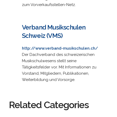
zum Vorverkaufsstellen-Netz.
Verband Musikschulen
Schweiz (VMS)
http://www.verband-musikschulen.ch/
Der Dachverband des schweizerischen
Musikschulwesens stellt seine
Tätigkeitsfelder vor. Mit Informationen zu
Vorstand, Mitgliedern, Publikationen,
Weiterbildung und Vorsorge.
Related Categories