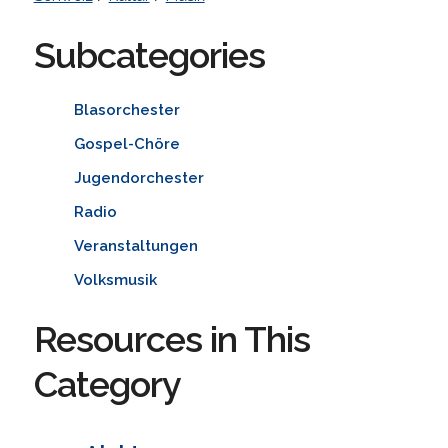
Subcategories
Blasorchester
Gospel-Chöre
Jugendorchester
Radio
Veranstaltungen
Volksmusik
Resources in This
Category