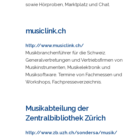
sowie Hörproben, Marktplatz und Chat.
musiclink.ch
http://www.musiclink.ch/
Musikbranchenführer für die Schweiz.
Generalvertretungen und Vertriebsfirmen von
Musikinstrumenten, Musikelektronik und
Musiksoftware. Termine von Fachmessen und
Workshops, Fachpresseverzeichnis.
Musikabteilung der
Zentralbibliothek Zürich
http://www.zb.uzh.ch/sondersa/musik/