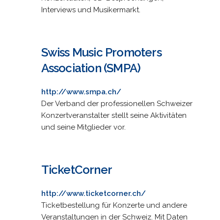
Interviews und Musikermarkt.
Swiss Music Promoters
Association (SMPA)
http://www.smpa.ch/
Der Verband der professionellen Schweizer
Konzertveranstalter stellt seine Aktivitäten
und seine Mitglieder vor.
TicketCorner
http://www.ticketcorner.ch/
Ticketbestellung für Konzerte und andere
Veranstaltungen in der Schweiz. Mit Daten