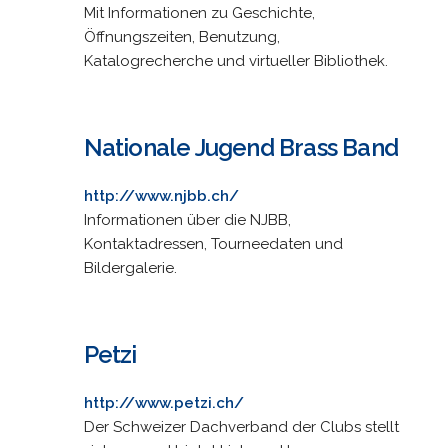
Mit Informationen zu Geschichte,
Öffnungszeiten, Benutzung,
Katalogrecherche und virtueller Bibliothek.
Nationale Jugend Brass Band
http://www.njbb.ch/
Informationen über die NJBB,
Kontaktadressen, Tourneedaten und
Bildergalerie.
Petzi
http://www.petzi.ch/
Der Schweizer Dachverband der Clubs stellt