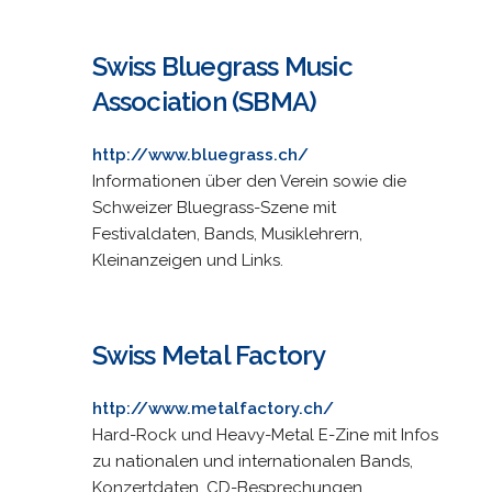
Swiss Bluegrass Music
Association (SBMA)
http://www.bluegrass.ch/
Informationen über den Verein sowie die
Schweizer Bluegrass-Szene mit
Festivaldaten, Bands, Musiklehrern,
Kleinanzeigen und Links.
Swiss Metal Factory
http://www.metalfactory.ch/
Hard-Rock und Heavy-Metal E-Zine mit Infos
zu nationalen und internationalen Bands,
Konzertdaten, CD-Besprechungen,