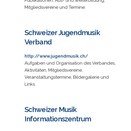
Publikationen, Aus- und Weiterbildung,
Mitgliedsvereine und Termine.
Schweizer Jugendmusik
Verband
http://www.jugendmusik.ch/
Aufgaben und Organisation des Verbandes,
Aktivitäten, Mitgliedsvereine,
Veranstaltungstermine, Bildergalerie und
Links.
Schweizer Musik
Informationszentrum