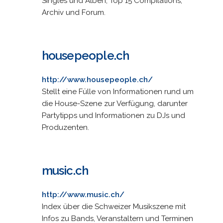
Singles und Alben, Top 15 Compilations,
Archiv und Forum.
housepeople.ch
http://www.housepeople.ch/
Stellt eine Fülle von Informationen rund um
die House-Szene zur Verfügung, darunter
Partytipps und Informationen zu DJs und
Produzenten.
music.ch
http://www.music.ch/
Index über die Schweizer Musikszene mit
Infos zu Bands, Veranstaltern und Terminen