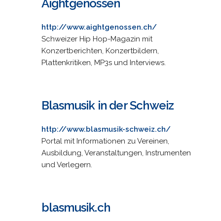
Aightgenossen
http://www.aightgenossen.ch/
Schweizer Hip Hop-Magazin mit
Konzertberichten, Konzertbildern,
Plattenkritiken, MP3s und Interviews.
Blasmusik in der Schweiz
http://www.blasmusik-schweiz.ch/
Portal mit Informationen zu Vereinen,
Ausbildung, Veranstaltungen, Instrumenten
und Verlegern.
blasmusik.ch