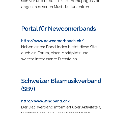
sich vor und bietet Links zu Homepages von
angeschlossenen Musik-Kulturzentren.
Portal für Newcomerbands
http://www.newcomerbands.ch/
Neben einem Band-Index bietet diese Site
auch ein Forum, einen Marktplatz und
weitere interessante Dienste an.
Schweizer Blasmusikverband
(SBV)
http://www.windband.ch/
Der Dachverband informiert über Aktivitäten,