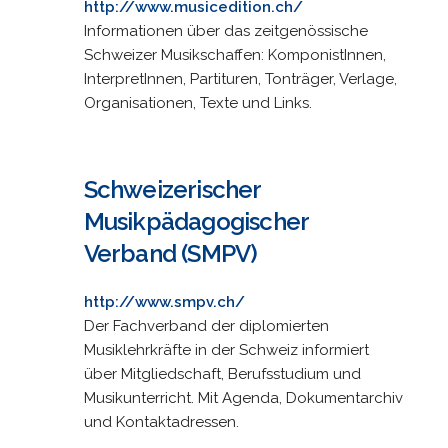
http://www.musicedition.ch/
Informationen über das zeitgenössische
Schweizer Musikschaffen: KomponistInnen,
InterpretInnen, Partituren, Tonträger, Verlage,
Organisationen, Texte und Links.
Schweizerischer
Musikpädagogischer
Verband (SMPV)
http://www.smpv.ch/
Der Fachverband der diplomierten
Musiklehrkräfte in der Schweiz informiert
über Mitgliedschaft, Berufsstudium und
Musikunterricht. Mit Agenda, Dokumentarchiv
und Kontaktadressen.