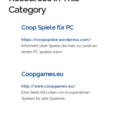
Category
Coop Spiele für PC
https://coopspiele.wordpress.com/
Informiert über Spiele die man zu zweit an
einem PC spielen kann.
Coopgames.eu
http://www.coopgames.eu/
Eine Seite mit Listen von kooperativen
Spielen für alle Systeme.