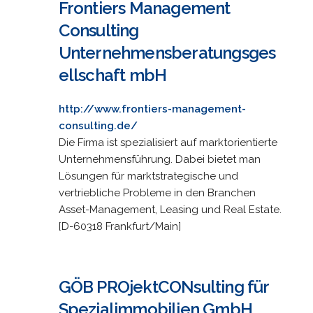
Frontiers Management
Consulting
Unternehmensberatungsges
ellschaft mbH
http://www.frontiers-management-
consulting.de/
Die Firma ist spezialisiert auf marktorientierte
Unternehmensführung. Dabei bietet man
Lösungen für marktstrategische und
vertriebliche Probleme in den Branchen
Asset-Management, Leasing und Real Estate.
[D-60318 Frankfurt/Main]
GÖB PROjektCONsulting für
Spezialimmobilien GmbH