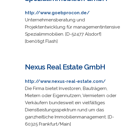
http://www.goebprocon.de/
Unternehmensberatung und
Projektentwicklung für managementintensive
Spezialimmobilien. [D-52477 Alsdorf]
[benötigt Flash]
Nexus Real Estate GmbH
http://www.nexus-real-estate.com/
Die Firma bietet Investoren, Bauträgern,
Mietern oder Eigennutzern, Vermietern oder
Verkäufern bundesweit ein vielfältiges
Dienstleistungsspektrum rund um das
ganzheitliche Immobilienmanagement. [D-
60325 Frankfurt/Main]