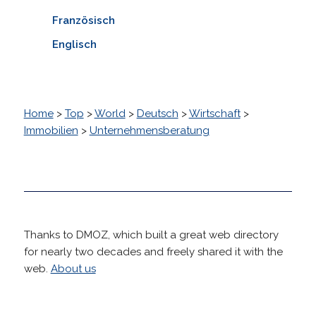
Französisch
Englisch
Home
>
Top
>
World
>
Deutsch
>
Wirtschaft
>
Immobilien
>
Unternehmensberatung
Thanks to DMOZ, which built a great web directory
for nearly two decades and freely shared it with the
web.
About us