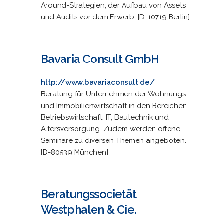
Around-Strategien, der Aufbau von Assets
und Audits vor dem Erwerb. [D-10719 Berlin]
Bavaria Consult GmbH
http://www.bavariaconsult.de/
Beratung für Unternehmen der Wohnungs-
und Immobilienwirtschaft in den Bereichen
Betriebswirtschaft, IT, Bautechnik und
Altersversorgung. Zudem werden offene
Seminare zu diversen Themen angeboten.
[D-80539 München]
Beratungssocietät
Westphalen & Cie.