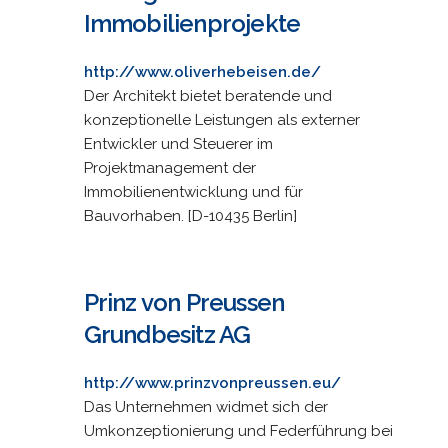
Immobilienprojekte
http://www.oliverhebeisen.de/
Der Architekt bietet beratende und
konzeptionelle Leistungen als externer
Entwickler und Steuerer im
Projektmanagement der
Immobilienentwicklung und für
Bauvorhaben. [D-10435 Berlin]
Prinz von Preussen
Grundbesitz AG
http://www.prinzvonpreussen.eu/
Das Unternehmen widmet sich der
Umkonzeptionierung und Federführung bei