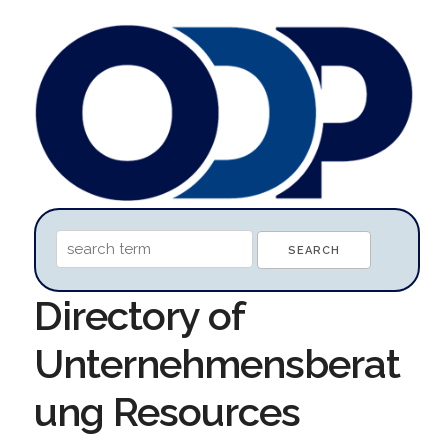
Directory of
Unternehmensberat
ung Resources