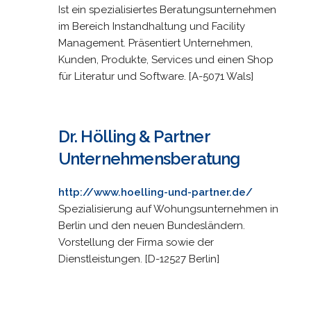
Ist ein spezialisiertes Beratungsunternehmen
im Bereich Instandhaltung und Facility
Management. Präsentiert Unternehmen,
Kunden, Produkte, Services und einen Shop
für Literatur und Software. [A-5071 Wals]
Dr. Hölling & Partner
Unternehmensberatung
http://www.hoelling-und-partner.de/
Spezialisierung auf Wohungsunternehmen in
Berlin und den neuen Bundesländern.
Vorstellung der Firma sowie der
Dienstleistungen. [D-12527 Berlin]