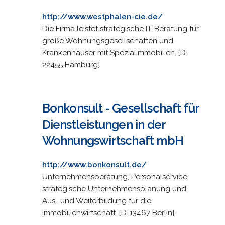
http://www.westphalen-cie.de/
Die Firma leistet strategische IT-Beratung für
große Wohnungsgesellschaften und
Krankenhäuser mit Spezialimmobilien. [D-
22455 Hamburg]
Bonkonsult - Gesellschaft für
Dienstleistungen in der
Wohnungswirtschaft mbH
http://www.bonkonsult.de/
Unternehmensberatung, Personalservice,
strategische Unternehmensplanung und
Aus- und Weiterbildung für die
Immobilienwirtschaft. [D-13467 Berlin]