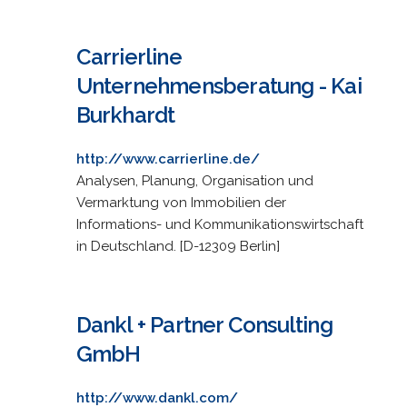
Carrierline
Unternehmensberatung - Kai
Burkhardt
http://www.carrierline.de/
Analysen, Planung, Organisation und
Vermarktung von Immobilien der
Informations- und Kommunikationswirtschaft
in Deutschland. [D-12309 Berlin]
Dankl + Partner Consulting
GmbH
http://www.dankl.com/