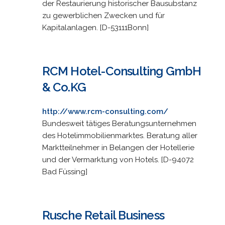
der Restaurierung historischer Bausubstanz
zu gewerblichen Zwecken und für
Kapitalanlagen. [D-53111Bonn]
RCM Hotel-Consulting GmbH
& Co.KG
http://www.rcm-consulting.com/
Bundesweit tätiges Beratungsunternehmen
des Hotelimmobilienmarktes. Beratung aller
Marktteilnehmer in Belangen der Hotellerie
und der Vermarktung von Hotels. [D-94072
Bad Füssing]
Rusche Retail Business