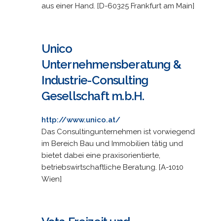
aus einer Hand. [D-60325 Frankfurt am Main]
Unico
Unternehmensberatung &
Industrie-Consulting
Gesellschaft m.b.H.
http://www.unico.at/
Das Consultingunternehmen ist vorwiegend
im Bereich Bau und Immobilien tätig und
bietet dabei eine praxisorientierte,
betriebswirtschaftliche Beratung. [A-1010
Wien]