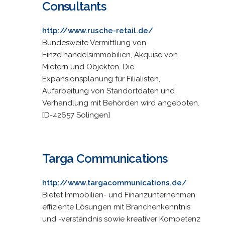
Consultants
http://www.rusche-retail.de/
Bundesweite Vermittlung von
Einzelhandelsimmobilien, Akquise von
Mietern und Objekten. Die
Expansionsplanung für Filialisten,
Aufarbeitung von Standortdaten und
Verhandlung mit Behörden wird angeboten.
[D-42657 Solingen]
Targa Communications
http://www.targacommunications.de/
Bietet Immobilien- und Finanzunternehmen
effiziente Lösungen mit Branchenkenntnis
und -verständnis sowie kreativer Kompetenz