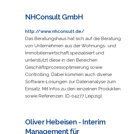
NHConsult GmbH
http://www.nhconsult.de/
Das Beratungshaus hat sich auf die Beratung
von Unternehmen aus der Wohnungs- und
Immobilienwirtschaft spezialisiert und
unterstützt diese in den Bereichen
Geschäftsprozessoptimierung sowie
Controlling. Dabei kommen auch diverse
Software-Lösungen zur Datenanalyse zum
Einsatz. Mit Infos zu den einzelnen Produkten
sowie Referenzen. [D-04277 Leipzig]
Oliver Hebeisen - Interim
Management für