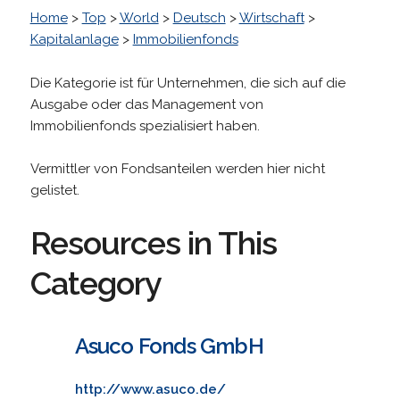
Home
>
Top
>
World
>
Deutsch
>
Wirtschaft
>
Kapitalanlage
>
Immobilienfonds
Die Kategorie ist für Unternehmen, die sich auf die
Ausgabe oder das Management von
Immobilienfonds spezialisiert haben.
Vermittler von Fondsanteilen werden hier nicht
gelistet.
Resources in This
Category
Asuco Fonds GmbH
http://www.asuco.de/