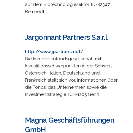
auf dem Biotechnologiesektor. [D-82347
Bernried]
Jargonnant Partners S.a.r.l.
http://www.jpartners.net/
Die Immobilienfondsgesellschaft mit
Investitionsschwerpunkten in der Schweiz,
Österreich, Italien, Deutschland und
Frankreich stellt sich vor. Informationen über
die Fonds, das Unternehmen sowie die
Investmentstrategie. [CH-1205 Genf]
Magna Geschäftsführungen
GmbH