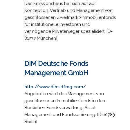
Das Emissionshaus hat sich auf auf
Konzeption, Vertrieb und Management von
geschlossenen Zweitmarkt-Immobilienfonds
für institutionelle Investoren und
vermögende Privatanleger spezialisiert. [D-
81737 München]
DIM Deutsche Fonds
Management GmbH
http://www.dim-dfmg.com/
Angeboten wird das Management von
geschlossenen Immobilienfonds in den
Bereichen Fondsverwaltung, Asset
Management und Fondssanierung. [D-10783
Berlin]