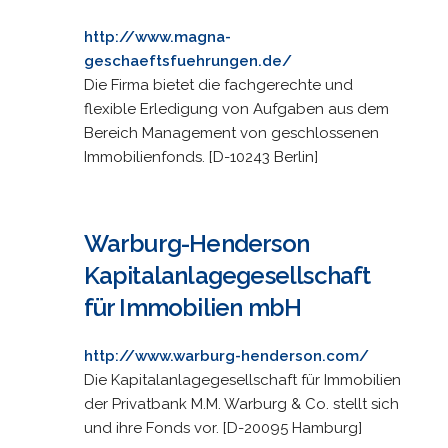
http://www.magna-
geschaeftsfuehrungen.de/
Die Firma bietet die fachgerechte und
flexible Erledigung von Aufgaben aus dem
Bereich Management von geschlossenen
Immobilienfonds. [D-10243 Berlin]
Warburg-Henderson
Kapitalanlagegesellschaft
für Immobilien mbH
http://www.warburg-henderson.com/
Die Kapitalanlagegesellschaft für Immobilien
der Privatbank M.M. Warburg & Co. stellt sich
und ihre Fonds vor. [D-20095 Hamburg]