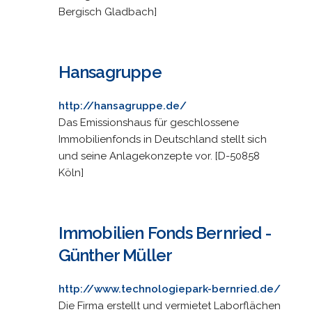
Bergisch Gladbach]
Hansagruppe
http://hansagruppe.de/
Das Emissionshaus für geschlossene
Immobilienfonds in Deutschland stellt sich
und seine Anlagekonzepte vor. [D-50858
Köln]
Immobilien Fonds Bernried -
Günther Müller
http://www.technologiepark-bernried.de/
Die Firma erstellt und vermietet Laborflächen