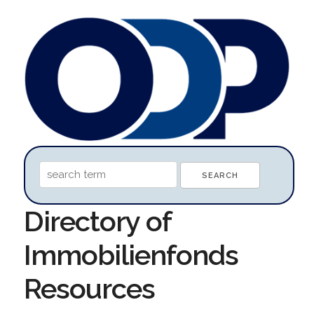
Directory of
Immobilienfonds
Resources