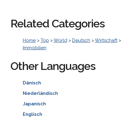
Related Categories
Home
>
Top
>
World
>
Deutsch
>
Wirtschaft
>
Immobilien
Other Languages
Dänisch
Niederländisch
Japanisch
Englisch