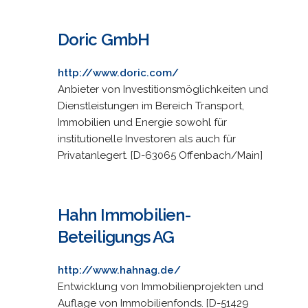
Doric GmbH
http://www.doric.com/
Anbieter von Investitionsmöglichkeiten und
Dienstleistungen im Bereich Transport,
Immobilien und Energie sowohl für
institutionelle Investoren als auch für
Privatanlegert. [D-63065 Offenbach/Main]
Hahn Immobilien-
Beteiligungs AG
http://www.hahnag.de/
Entwicklung von Immobilienprojekten und
Auflage von Immobilienfonds. [D-51429