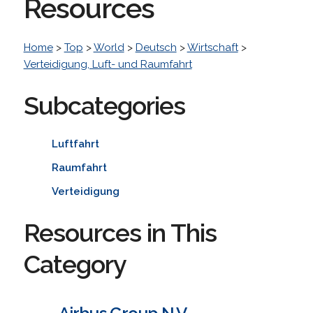
Resources
Home
>
Top
>
World
>
Deutsch
>
Wirtschaft
>
Verteidigung, Luft- und Raumfahrt
Subcategories
Luftfahrt
Raumfahrt
Verteidigung
Resources in This
Category