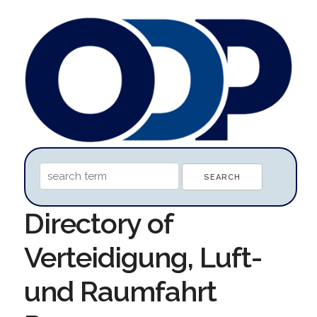
Directory of
Verteidigung, Luft-
und Raumfahrt