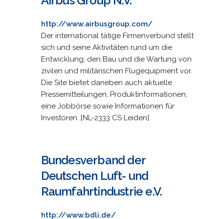
Airbus Group N.V.
http://www.airbusgroup.com/
Der international tätige Firmenverbund stellt
sich und seine Aktivitäten rund um die
Entwicklung, den Bau und die Wartung von
zivilen und militärischen Flugequipment vor.
Die Site bietet daneben auch aktuelle
Pressemitteilungen, Produktinformationen,
eine Jobbörse sowie Informationen für
Investoren. [NL-2333 CS Leiden]
Bundesverband der
Deutschen Luft- und
Raumfahrtindustrie e.V.
http://www.bdli.de/