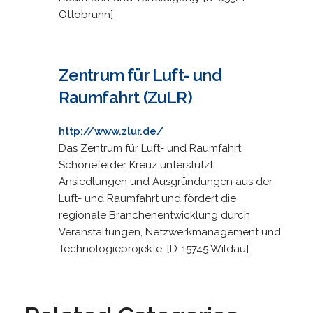
Ottobrunn]
Zentrum für Luft- und
Raumfahrt (ZuLR)
http://www.zlur.de/
Das Zentrum für Luft- und Raumfahrt
Schönefelder Kreuz unterstützt
Ansiedlungen und Ausgründungen aus der
Luft- und Raumfahrt und fördert die
regionale Branchenentwicklung durch
Veranstaltungen, Netzwerkmanagement und
Technologieprojekte. [D-15745 Wildau]