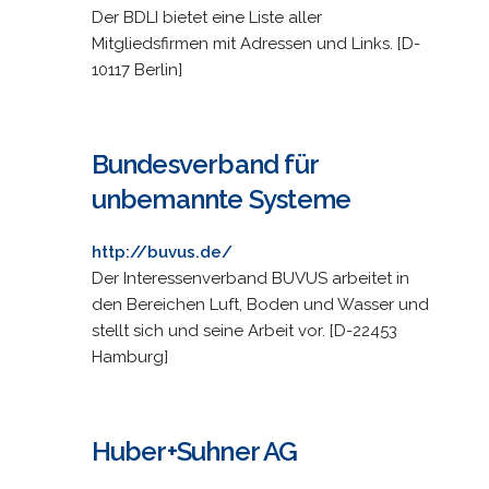
Der BDLI bietet eine Liste aller
Mitgliedsfirmen mit Adressen und Links. [D-
10117 Berlin]
Bundesverband für
unbemannte Systeme
http://buvus.de/
Der Interessenverband BUVUS arbeitet in
den Bereichen Luft, Boden und Wasser und
stellt sich und seine Arbeit vor. [D-22453
Hamburg]
Huber+Suhner AG