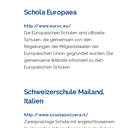
Schola Europaea
http://www.eursc.eu/
Die Europäischen Schulen sind offizielle
Schulen, die gemeinsam von den
Regierungen der Mitgliedstaaten der
Europäischen Union gegründet wurden. Die
gemeinsame Website informiert zu den
Europäischen Schulen.
Schweizerschule Mailand,
Italien
http://www.scuolasvizzera.it/
Zweisprachige Schule mit angeschlossenem