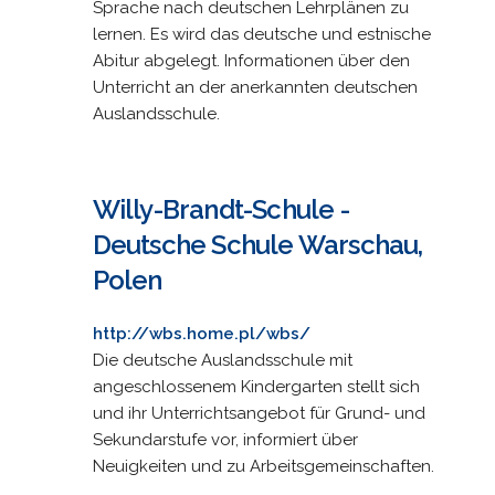
Sprache nach deutschen Lehrplänen zu
lernen. Es wird das deutsche und estnische
Abitur abgelegt. Informationen über den
Unterricht an der anerkannten deutschen
Auslandsschule.
Willy-Brandt-Schule -
Deutsche Schule Warschau,
Polen
http://wbs.home.pl/wbs/
Die deutsche Auslandsschule mit
angeschlossenem Kindergarten stellt sich
und ihr Unterrichtsangebot für Grund- und
Sekundarstufe vor, informiert über
Neuigkeiten und zu Arbeitsgemeinschaften.