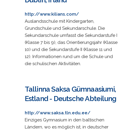
http://www.kilians.com/
Auslandsschule mit Kindergarten,
Grundschule und Sekundarschule. Die
Sekundarschule umfasst die Sekundarstufe I
(Klasse 7 bis 9), das Orientierungsjahr (Klasse
10) und die Sekundarstufe II (Klasse 11 und
12). Informationen rund um die Schule und
die schulischen Aktivitäten.
Tallinna Saksa Gümnaasiumi,
Estland - Deutsche Abteilung
http://www.saksa.tln.edu.ee/
Einziges Gymnasium in den baltischen
Ländern, wo es möglich ist, in deutscher