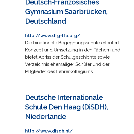
Deutsch-Französisches
Gymnasium Saarbrücken,
Deutschland
http://www.dfg-lfa.org/
Die binationale Begegnungsschule erläutert
Konzept und Umsetzung in den Fächern und
bietet Abriss der Schulgeschichte sowie
Verzeichnis ehemaliger Schüler und der
Mitglieder des Lehrerkollegiums.
Deutsche Internationale
Schule Den Haag (DiSDH),
Niederlande
http://www.disdh.nl/