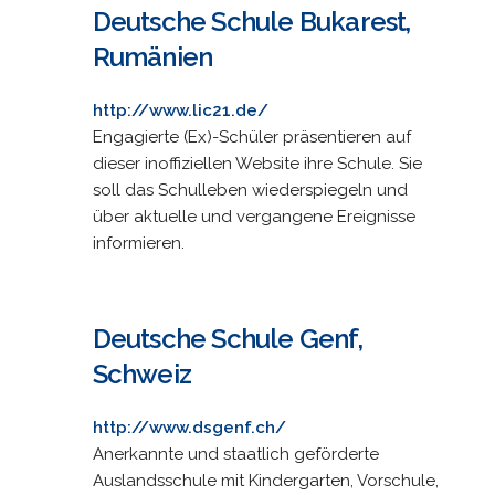
Deutsche Schule Bukarest,
Rumänien
http://www.lic21.de/
Engagierte (Ex)-Schüler präsentieren auf
dieser inoffiziellen Website ihre Schule. Sie
soll das Schulleben wiederspiegeln und
über aktuelle und vergangene Ereignisse
informieren.
Deutsche Schule Genf,
Schweiz
http://www.dsgenf.ch/
Anerkannte und staatlich geförderte
Auslandsschule mit Kindergarten, Vorschule,