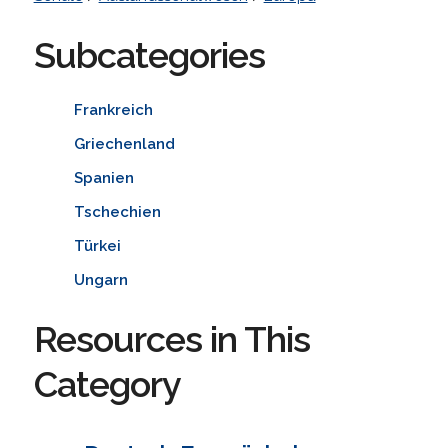
Subcategories
Frankreich
Griechenland
Spanien
Tschechien
Türkei
Ungarn
Resources in This
Category