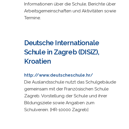
Informationen über die Schule, Berichte über
Arbeitsgemeinschaften und Aktivitäten sowie
Termine.
Deutsche Internationale
Schule in Zagreb (DISiZ),
Kroatien
http://www.deutscheschule.hr/
Die Auslandsschule nutzt das Schulgebäude
gemeinsam mit der Französischen Schule
Zagreb. Vorstellung der Schule und ihrer
Bildungsziele sowie Angaben zum
Schulverein. [HR-10000 Zagreb]