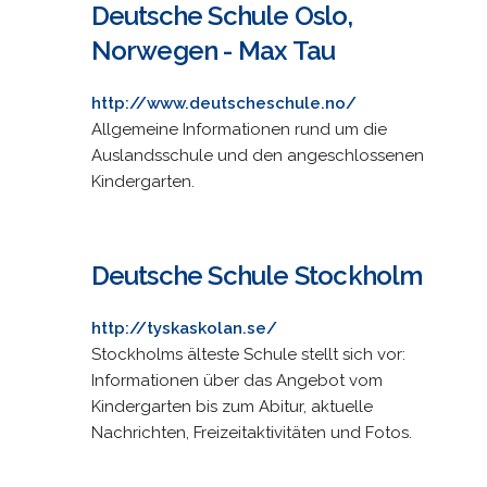
Deutsche Schule Oslo,
Norwegen - Max Tau
http://www.deutscheschule.no/
Allgemeine Informationen rund um die
Auslandsschule und den angeschlossenen
Kindergarten.
Deutsche Schule Stockholm
http://tyskaskolan.se/
Stockholms älteste Schule stellt sich vor:
Informationen über das Angebot vom
Kindergarten bis zum Abitur, aktuelle
Nachrichten, Freizeitaktivitäten und Fotos.