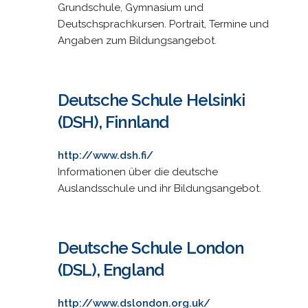
Grundschule, Gymnasium und
Deutschsprachkursen. Portrait, Termine und
Angaben zum Bildungsangebot.
Deutsche Schule Helsinki
(DSH), Finnland
http://www.dsh.fi/
Informationen über die deutsche
Auslandsschule und ihr Bildungsangebot.
Deutsche Schule London
(DSL), England
http://www.dslondon.org.uk/