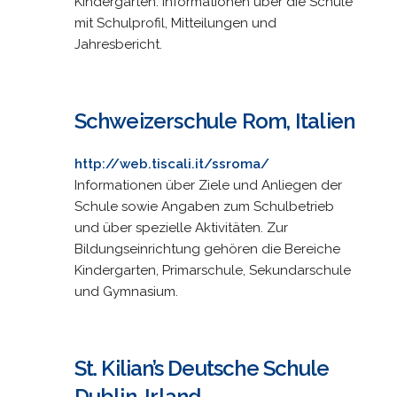
Kindergarten. Informationen über die Schule
mit Schulprofil, Mitteilungen und
Jahresbericht.
Schweizerschule Rom, Italien
http://web.tiscali.it/ssroma/
Informationen über Ziele und Anliegen der
Schule sowie Angaben zum Schulbetrieb
und über spezielle Aktivitäten. Zur
Bildungseinrichtung gehören die Bereiche
Kindergarten, Primarschule, Sekundarschule
und Gymnasium.
St. Kilian’s Deutsche Schule
Dublin, Irland