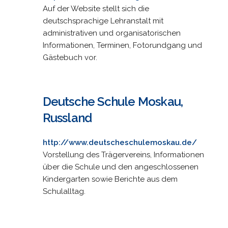
Auf der Website stellt sich die
deutschsprachige Lehranstalt mit
administrativen und organisatorischen
Informationen, Terminen, Fotorundgang und
Gästebuch vor.
Deutsche Schule Moskau,
Russland
http://www.deutscheschulemoskau.de/
Vorstellung des Trägervereins, Informationen
über die Schule und den angeschlossenen
Kindergarten sowie Berichte aus dem
Schulalltag.