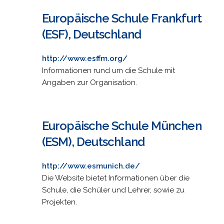
Europäische Schule Frankfurt
(ESF), Deutschland
http://www.esffm.org/
Informationen rund um die Schule mit
Angaben zur Organisation.
Europäische Schule München
(ESM), Deutschland
http://www.esmunich.de/
Die Website bietet Informationen über die
Schule, die Schüler und Lehrer, sowie zu
Projekten.