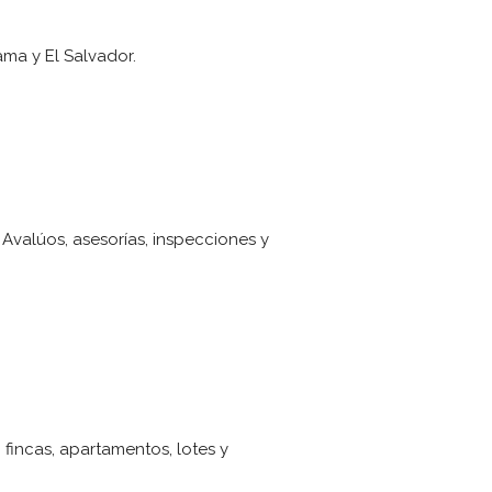
ma y El Salvador.
Avalúos, asesorías, inspecciones y
fincas, apartamentos, lotes y