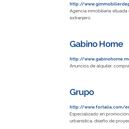
http://www.gimmobilierde
Agencia inmobiliaria situada
extranjero.
Gabino Home
http://www.gabinohome.m
Anuncios de alquiler, compra
Grupo
http://www.fortalia.com/
Especializado en promoción 
urbanística, diseño de proye