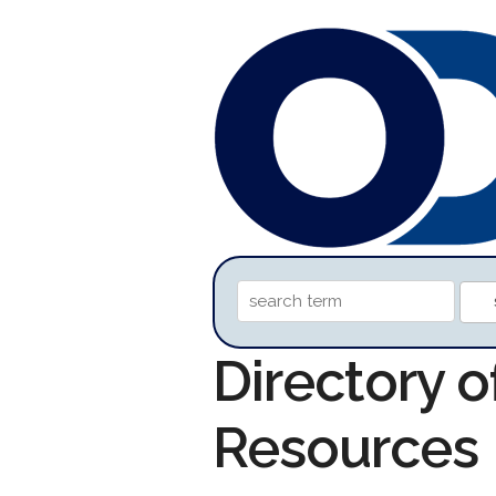
Directory o
Resources