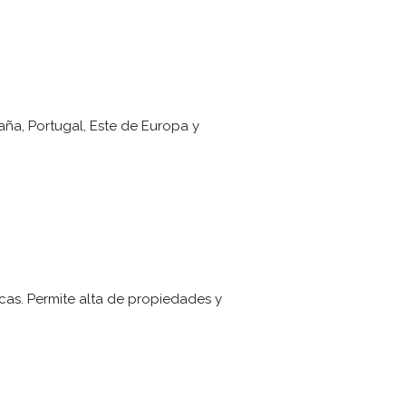
aña, Portugal, Este de Europa y
icas. Permite alta de propiedades y