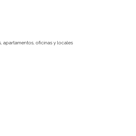
, apartamentos, oficinas y locales