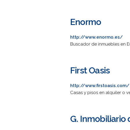
Enormo
http://www.enormo.es/
Buscador de inmuebles en E
First Oasis
http://www.firstoasis.com/
Casas y pisos en alquiler o 
G. Inmobiliario 