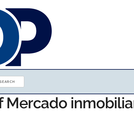
f Mercado inmobilia