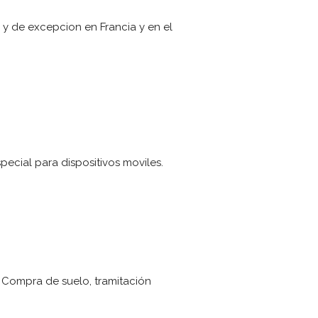
 y de excepcion en Francia y en el
ecial para dispositivos moviles.
 Compra de suelo, tramitación