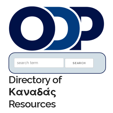
Directory of
Καναδάς
Resources