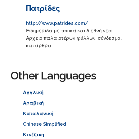
Πατρίδες
http://www.patrides.com/
Εφημερίδα με τοπικά και διεθνή νέα.
Αρχειο παλαιοτέρων φύλλων, σύνδεσμοι
και άρθρα.
Other Languages
Αγγλική
Αραβική
Καταλανική
Chinese Simplified
Κινέζικη