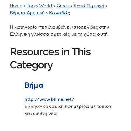
Home
>
Top
>
World
>
Greek
>
Κατά Περιοχή
>
Βόρεια Αμερική
>
Καναδάς
Η κατηγορία περιλαμβάνει ιστοσελίδες στην
Ελληνική γλώσσα σχετικές με τη χώρα αυτή.
Resources in This
Category
Βήμα
http://www.bhma.net/
Ελληνο-Καναδική εφημερίδα με τοπικά
και διεθνή νέα.