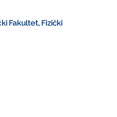
i Fakultet, Fizički