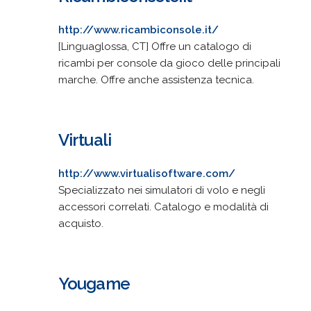
http://www.ricambiconsole.it/
[Linguaglossa, CT] Offre un catalogo di
ricambi per console da gioco delle principali
marche. Offre anche assistenza tecnica.
Virtuali
http://www.virtualisoftware.com/
Specializzato nei simulatori di volo e negli
accessori correlati. Catalogo e modalità di
acquisto.
Yougame