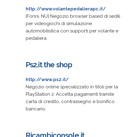
http://www.volantepedalierapc.it/
[Fonni, NU] Negozio browser based di sedili
per videogiochi di simulazione
automobilistica con supporti per volante e
pedaliera.
Ps2.it the shop
http://www.ps2.it/
Negozio online specializzato in titoli per la
PlayStation 2. Accetta pagamenti tramite
carta di credito, contrassegno e bonifico
bancario.
Ricambiconsole.it