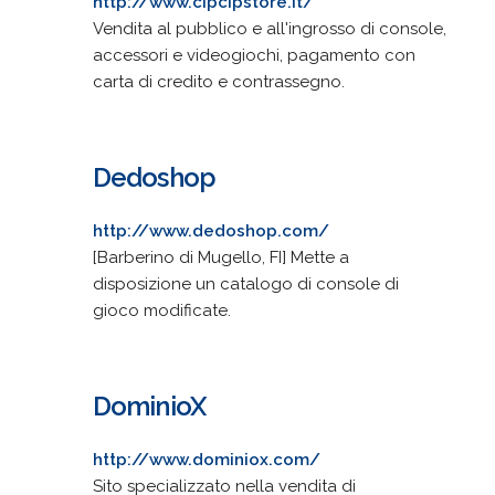
http://www.cipcipstore.it/
Vendita al pubblico e all'ingrosso di console,
accessori e videogiochi, pagamento con
carta di credito e contrassegno.
Dedoshop
http://www.dedoshop.com/
[Barberino di Mugello, FI] Mette a
disposizione un catalogo di console di
gioco modificate.
DominioX
http://www.dominiox.com/
Sito specializzato nella vendita di