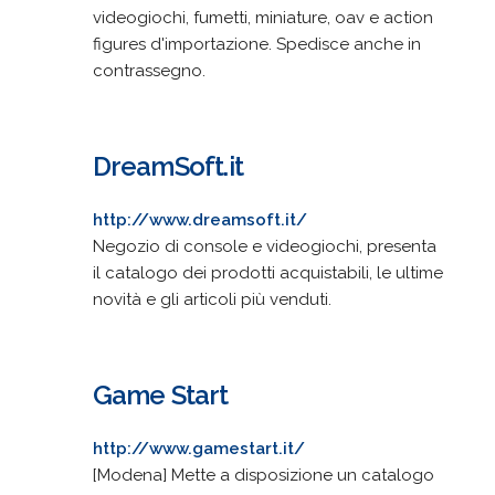
videogiochi, fumetti, miniature, oav e action
figures d'importazione. Spedisce anche in
contrassegno.
DreamSoft.it
http://www.dreamsoft.it/
Negozio di console e videogiochi, presenta
il catalogo dei prodotti acquistabili, le ultime
novità e gli articoli più venduti.
Game Start
http://www.gamestart.it/
[Modena] Mette a disposizione un catalogo