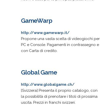
GameWarp
http://www.gamewarp.it/
Propone una vasta scelta di videogiochi per
PC e Console. Pagamenti in contrassegno e
con Carta di credito.
Global Game
http://www.globalgame.ch/
[Svizzera] Presenta il proprio catalogo, con
la possibilità di prenotare i titoli di prossima
uscita. Prezzi in franchi svizzeri.