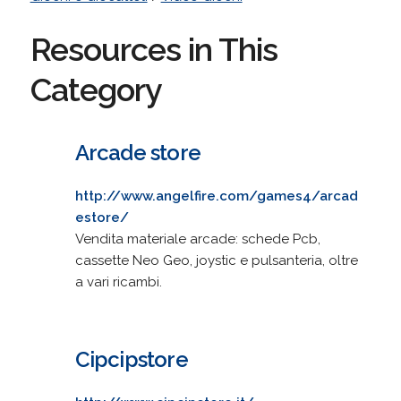
Resources in This
Category
Arcade store
http://www.angelfire.com/games4/arcad
estore/
Vendita materiale arcade: schede Pcb,
cassette Neo Geo, joystic e pulsanteria, oltre
a vari ricambi.
Cipcipstore