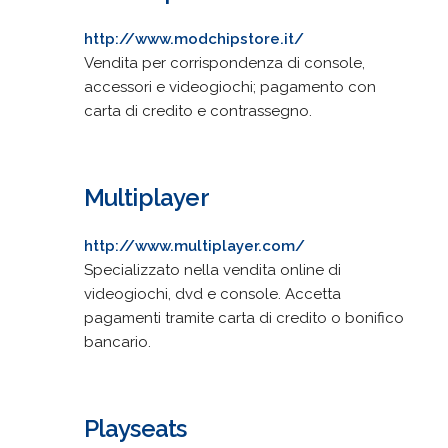
http://www.modchipstore.it/
Vendita per corrispondenza di console,
accessori e videogiochi; pagamento con
carta di credito e contrassegno.
Multiplayer
http://www.multiplayer.com/
Specializzato nella vendita online di
videogiochi, dvd e console. Accetta
pagamenti tramite carta di credito o bonifico
bancario.
Playseats