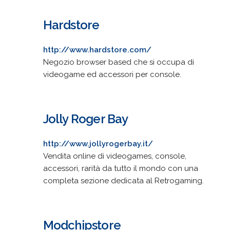
Hardstore
http://www.hardstore.com/
Negozio browser based che si occupa di
videogame ed accessori per console.
Jolly Roger Bay
http://www.jollyrogerbay.it/
Vendita online di videogames, console,
accessori, rarità da tutto il mondo con una
completa sezione dedicata al Retrogaming.
Modchipstore