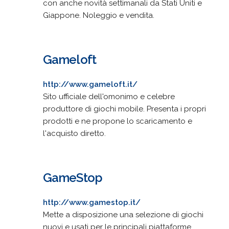
con anche novità settimanali da Stati Uniti e
Giappone. Noleggio e vendita.
Gameloft
http://www.gameloft.it/
Sito ufficiale dell'omonimo e celebre
produttore di giochi mobile. Presenta i propri
prodotti e ne propone lo scaricamento e
l'acquisto diretto.
GameStop
http://www.gamestop.it/
Mette a disposizione una selezione di giochi
nuovi e usati per le principali piattaforme.