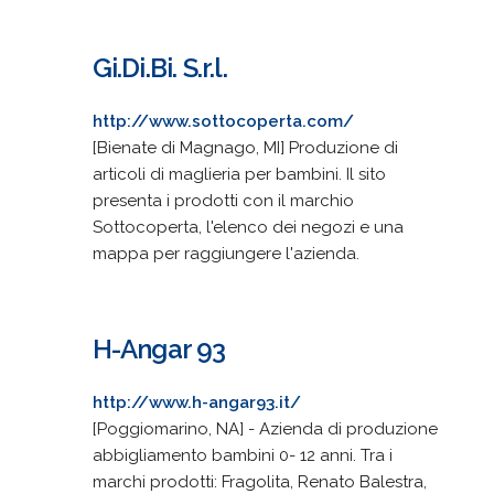
Gi.Di.Bi. S.r.l.
http://www.sottocoperta.com/
[Bienate di Magnago, MI] Produzione di
articoli di maglieria per bambini. Il sito
presenta i prodotti con il marchio
Sottocoperta, l'elenco dei negozi e una
mappa per raggiungere l'azienda.
H-Angar 93
http://www.h-angar93.it/
[Poggiomarino, NA] - Azienda di produzione
abbigliamento bambini 0- 12 anni. Tra i
marchi prodotti: Fragolita, Renato Balestra,