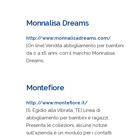
Monnalisa Dreams
http://www.monnalisadreams.com/
[On line] Vendita abbigliamento per bambini
da 0 a 16 anni, con il marchio Monnalisa
Dreams.
Montefiore
http://www.montefiore.it/
[S. Egidio alla Vibrata, TE] Linea di
abbigliamento per bambini e ragazzi.
Presenta le collezioni, alcune notizie
sull'azienda e un modulo per i contatti.