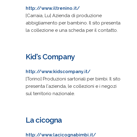
http://www.iltrenino.it/
[Carraia, Lu] Azienda di produzione
abbigliamento per bambino. Il sito presenta
la collezione e una scheda per il contatto.
Kid's Company
http://www.kidscompany.it/
[Torino] Produzioni sartoriali per bimbi. Il sito
presenta l'azienda, le collezioni e i negozi
sul territorio nazionale.
La cicogna
http://www.lacicognabimbi.it/