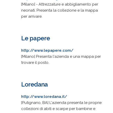
[Milano] - Attrezzature e abbigliamento per
neonati. Presenta la collezione e la mappa
per arrivare.
Le papere
http://www.lepapere.com/
[Milano] Presenta l'azienda e una mappa per
trovare il posto.
Loredana
http://www.loredana.it/
[Putignano, BA] L'azienda presenta le proprie
collezioni di abiti e scarpe per bambine e