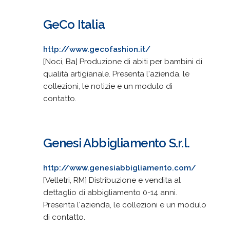
GeCo Italia
http://www.gecofashion.it/
[Noci, Ba] Produzione di abiti per bambini di
qualità artigianale. Presenta l'azienda, le
collezioni, le notizie e un modulo di
contatto.
Genesi Abbigliamento S.r.l.
http://www.genesiabbigliamento.com/
[Velletri, RM] Distribuzione e vendita al
dettaglio di abbigliamento 0-14 anni.
Presenta l'azienda, le collezioni e un modulo
di contatto.