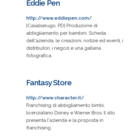
Eddie Pen
http://www.eddiepen.com/
[Casalserugo, PD] Produzione di
abbigliamento per bambini. Scheda
dell'azienda, le creazioni, notizie ed eventi, i
distributori, i negozi e una galleria
fotografica.
Fantasy Store
http://www.character.it/
Franchising di abbigliamento bimbi,
licenziatario Disney e Warner Bros. Il sito
presenta l'azienda e la proposta in
franchising.