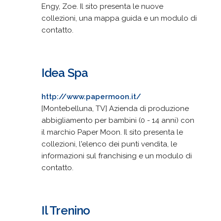
Engy, Zoe. Il sito presenta le nuove
collezioni, una mappa guida e un modulo di
contatto.
Idea Spa
http://www.papermoon.it/
[Montebelluna, TV] Azienda di produzione
abbigliamento per bambini (0 - 14 anni) con
il marchio Paper Moon. Il sito presenta le
collezioni, l'elenco dei punti vendita, le
informazioni sul franchising e un modulo di
contatto.
Il Trenino