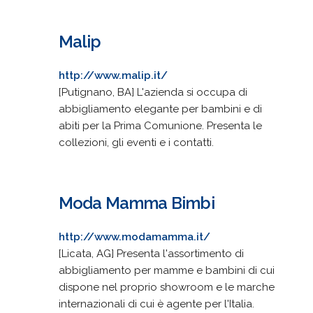
Malip
http://www.malip.it/
[Putignano, BA] L'azienda si occupa di
abbigliamento elegante per bambini e di
abiti per la Prima Comunione. Presenta le
collezioni, gli eventi e i contatti.
Moda Mamma Bimbi
http://www.modamamma.it/
[Licata, AG] Presenta l'assortimento di
abbigliamento per mamme e bambini di cui
dispone nel proprio showroom e le marche
internazionali di cui è agente per l'Italia.