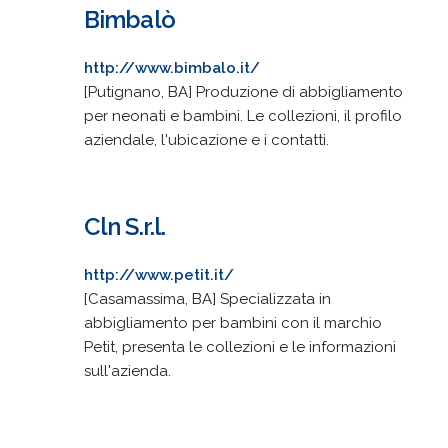
Bimbalò
http://www.bimbalo.it/
[Putignano, BA] Produzione di abbigliamento
per neonati e bambini. Le collezioni, il profilo
aziendale, l'ubicazione e i contatti.
Cln S.r.l.
http://www.petit.it/
[Casamassima, BA] Specializzata in
abbigliamento per bambini con il marchio
Petit, presenta le collezioni e le informazioni
sull'azienda.