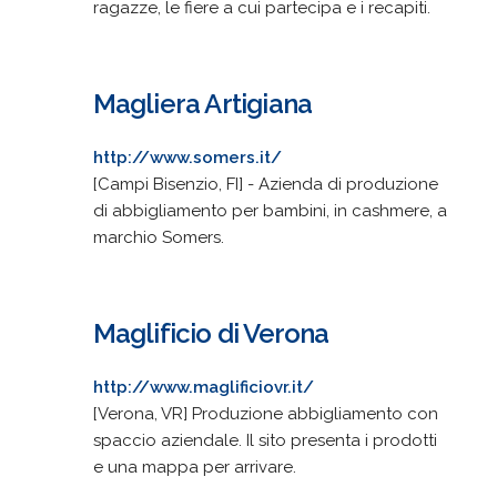
ragazze, le fiere a cui partecipa e i recapiti.
Magliera Artigiana
http://www.somers.it/
[Campi Bisenzio, FI] - Azienda di produzione
di abbigliamento per bambini, in cashmere, a
marchio Somers.
Maglificio di Verona
http://www.maglificiovr.it/
[Verona, VR] Produzione abbigliamento con
spaccio aziendale. Il sito presenta i prodotti
e una mappa per arrivare.