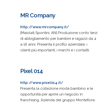
MR Company
http://www.mrcompany.it/
[Maiolati Spontini, AN] Produzione conto terzi
di abbigliamento per bambini e ragazzi da 4
a 16 anni. Presenta il profilo aziendale, i
clienti più importanti, i marchi e i contatti.
Pixel 014
http://www.pixel014.it/
Presenta la collezione moda bambino e le
opportunità per aprire un negozio in
franchising. Azienda del gruppo Montefiore.