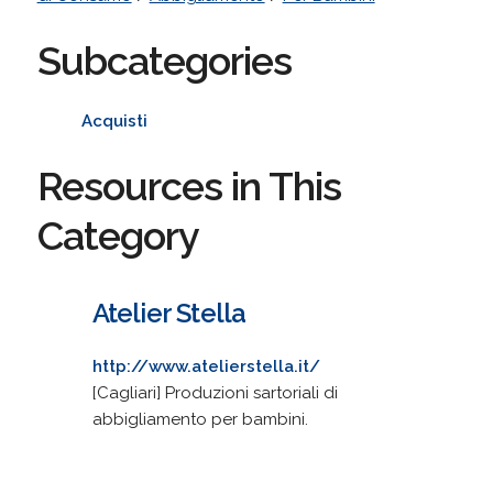
Subcategories
Acquisti
Resources in This
Category
Atelier Stella
http://www.atelierstella.it/
[Cagliari] Produzioni sartoriali di
abbigliamento per bambini.