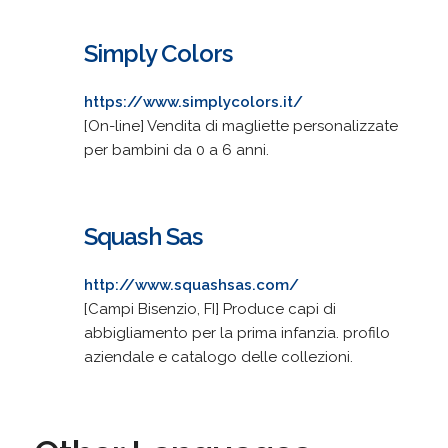
Simply Colors
https://www.simplycolors.it/
[On-line] Vendita di magliette personalizzate
per bambini da 0 a 6 anni.
Squash Sas
http://www.squashsas.com/
[Campi Bisenzio, FI] Produce capi di
abbigliamento per la prima infanzia. profilo
aziendale e catalogo delle collezioni.