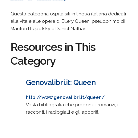
Questa categoria ospita siti in lingua italiana dedicati
alla vita e alle opere di Ellery Queen, pseudonimo di
Manford Lepofsky e Daniel Nathan.
Resources in This
Category
Genovalibri.it: Queen
http://www.genovalibri.it/queen/
Vasta bibliografia che propone i romanzi, i
racconti, i radiogialli e gli apocrifi.