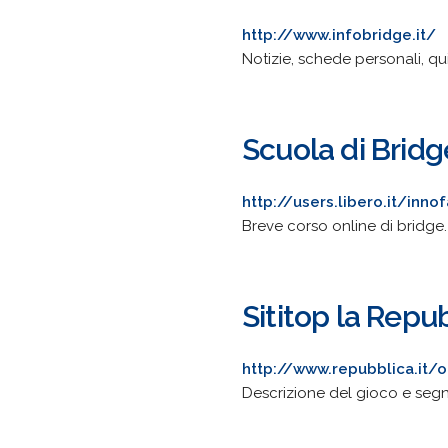
http://www.infobridge.it/
Notizie, schede personali, qu
Scuola di Bridg
http://users.libero.it/inn
Breve corso online di bridge.
Sititop la Repu
http://www.repubblica.it/
Descrizione del gioco e segnal