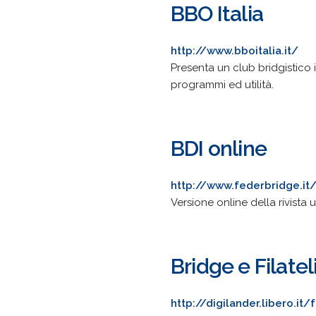
BBO Italia
http://www.bboitalia.it/
Presenta un club bridgistico i
programmi ed utilità.
BDI online
http://www.federbridge.it
Versione online della rivista 
Bridge e Filatel
http://digilander.libero.it