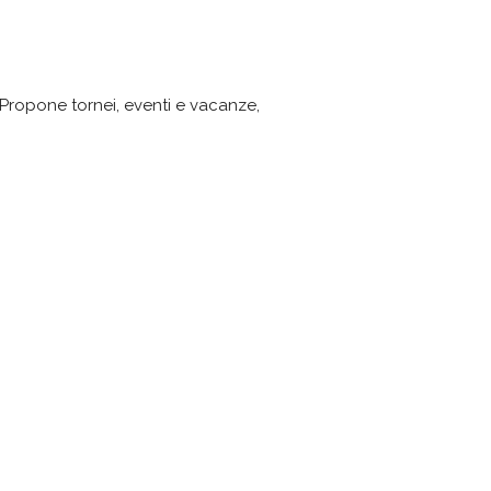
a. Propone tornei, eventi e vacanze,