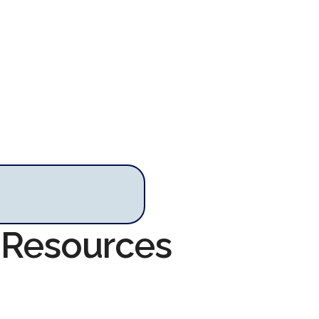
a Resources