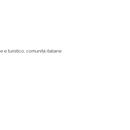
 e turistico, comunità italiane