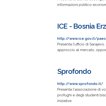
informazioni politico-economi
ICE - Bosnia Er
http://www.ice.gov.it/pae
Presenta l'ufficio di Sarajevo
approccio al mercato, opportuni
Sprofondo
http://www.sprofondo.it/
Presenta l'associazione di vo
profughi e degli studenti bis
iniziative.