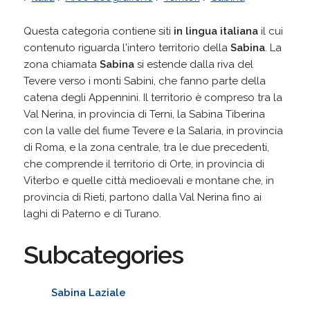
Questa categoria contiene siti
in lingua italiana
il cui
contenuto riguarda l'intero territorio della
Sabina
. La
zona chiamata
Sabina
si estende dalla riva del
Tevere verso i monti Sabini, che fanno parte della
catena degli Appennini. Il territorio è compreso tra la
Val Nerina, in provincia di Terni, la Sabina Tiberina
con la valle del fiume Tevere e la Salaria, in provincia
di Roma, e la zona centrale, tra le due precedenti,
che comprende il territorio di Orte, in provincia di
Viterbo e quelle città medioevali e montane che, in
provincia di Rieti, partono dalla Val Nerina fino ai
laghi di Paterno e di Turano.
Subcategories
Sabina Laziale