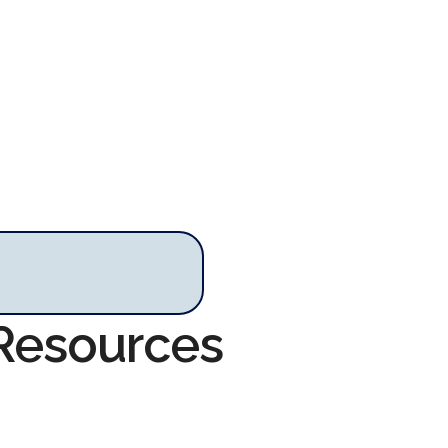
 Resources