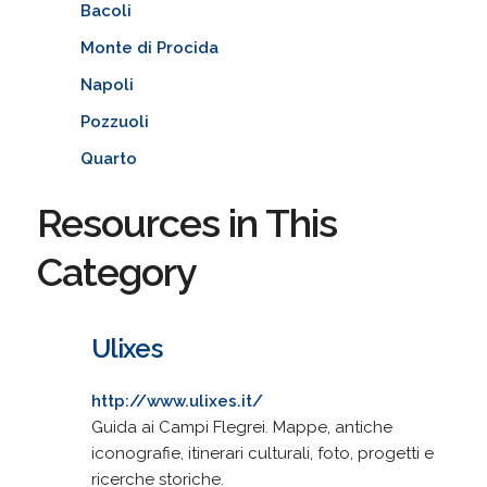
Bacoli
Monte di Procida
Napoli
Pozzuoli
Quarto
Resources in This
Category
Ulixes
http://www.ulixes.it/
Guida ai Campi Flegrei. Mappe, antiche
iconografie, itinerari culturali, foto, progetti e
ricerche storiche.