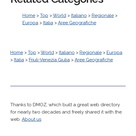
Home
>
Top
>
World
>
Italiano
>
Regionale
>
Europa
>
Italia
>
Aree Geografiche
Home
>
Top
>
World
>
Italiano
>
Regionale
>
Europa
>
Italia
>
Friuli-Venezia Giulia
>
Aree Geografiche
Thanks to DMOZ, which built a great web directory
for nearly two decades and freely shared it with the
web.
About us