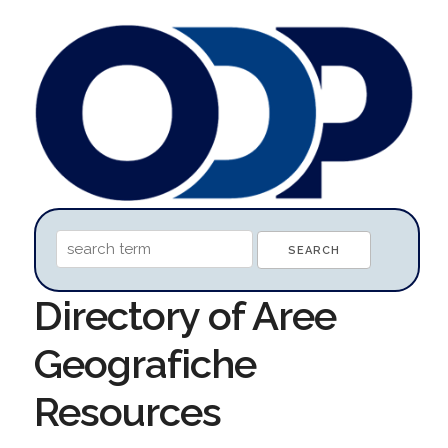
Directory of Aree
Geografiche
Resources