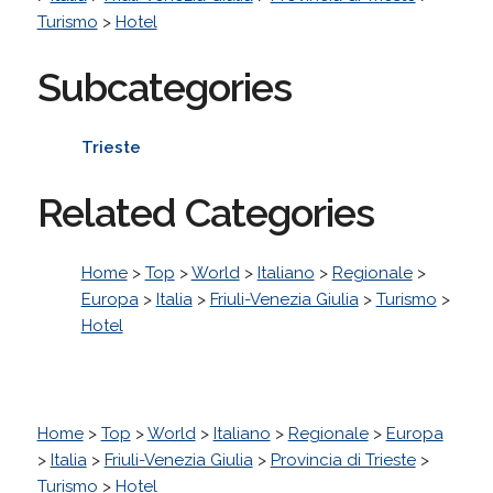
Turismo
>
Hotel
Subcategories
Trieste
Related Categories
Home
>
Top
>
World
>
Italiano
>
Regionale
>
Europa
>
Italia
>
Friuli-Venezia Giulia
>
Turismo
>
Hotel
Home
>
Top
>
World
>
Italiano
>
Regionale
>
Europa
>
Italia
>
Friuli-Venezia Giulia
>
Provincia di Trieste
>
Turismo
>
Hotel