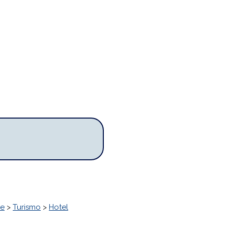
ne
>
Turismo
>
Hotel