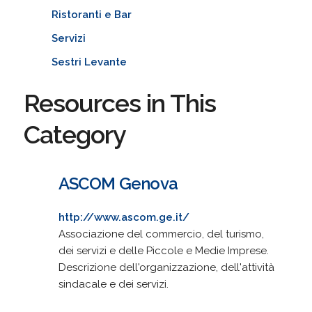
Ristoranti e Bar
Servizi
Sestri Levante
Resources in This
Category
ASCOM Genova
http://www.ascom.ge.it/
Associazione del commercio, del turismo,
dei servizi e delle Piccole e Medie Imprese.
Descrizione dell'organizzazione, dell'attività
sindacale e dei servizi.