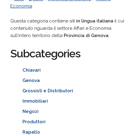
Economia
Questa categoria contiene siti
in lingua italiana
il cui
contenuto riguarda il settore Affari e Economia
sull'intero territorio della
Provincia di Genova
.
Subcategories
Chiavari
Genova
Grossisti e Distributori
Immobiliari
Negozi
Produttori
Rapallo