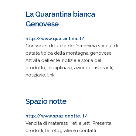
La Quarantina bianca
Genovese
http://www.quarantina.it/
Consorzio di tutela dell'omonima varietà di
patata tipica della montagna genovese.
Attività dell'ente, notizie e storia del
prodotto, disciplinare, aziende, ristoranti,
notiziario, link.
Spazio notte
http://www.spazionotte.it/
Vendita di materassi, reti e letti. Presenta i
prodotti, le fotografie e i contatti.