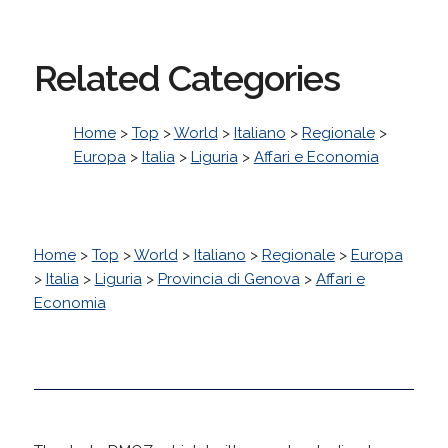
Related Categories
Home
>
Top
>
World
>
Italiano
>
Regionale
>
Europa
>
Italia
>
Liguria
>
Affari e Economia
Home
>
Top
>
World
>
Italiano
>
Regionale
>
Europa
>
Italia
>
Liguria
>
Provincia di Genova
>
Affari e
Economia