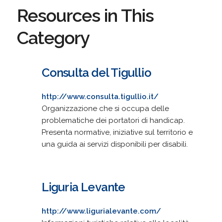
Resources in This
Category
Consulta del Tigullio
http://www.consulta.tigullio.it/
Organizzazione che si occupa delle
problematiche dei portatori di handicap.
Presenta normative, iniziative sul territorio e
una guida ai servizi disponibili per disabili.
Liguria Levante
http://www.ligurialevante.com/