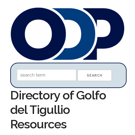
Directory of Golfo
del Tigullio
Resources