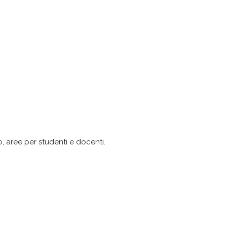
o, aree per studenti e docenti.