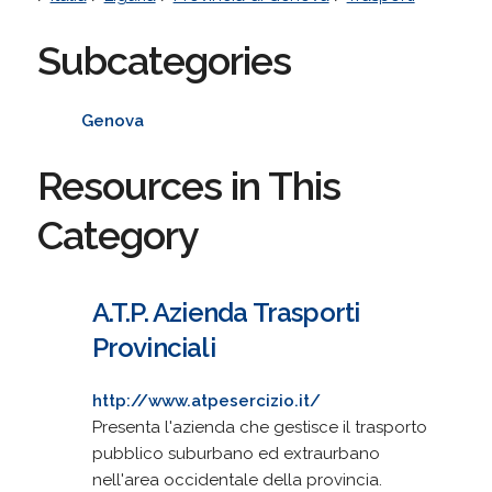
Subcategories
Genova
Resources in This
Category
A.T.P. Azienda Trasporti
Provinciali
http://www.atpesercizio.it/
Presenta l'azienda che gestisce il trasporto
pubblico suburbano ed extraurbano
nell'area occidentale della provincia.