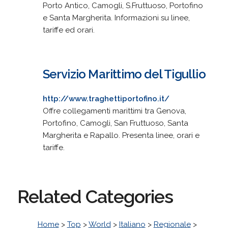
Porto Antico, Camogli, S.Fruttuoso, Portofino
e Santa Margherita. Informazioni su linee,
tariffe ed orari.
Servizio Marittimo del Tigullio
http://www.traghettiportofino.it/
Offre collegamenti marittimi tra Genova,
Portofino, Camogli, San Fruttuoso, Santa
Margherita e Rapallo. Presenta linee, orari e
tariffe.
Related Categories
Home
>
Top
>
World
>
Italiano
>
Regionale
>