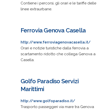
Contiene i percorsi, gli orari e le tariffe delle
linee extraurbane.
Ferrovia Genova Casella
http://www.ferroviagenovacasella.it/
Orari e notizie turistiche dalla ferrovia a
scartamento ridotto che collega Genova a
Casella.
Golfo Paradiso Servizi
Marittimi
http://www.golfoparadiso.it/
Trasporto passeggeri via mare tra Genova