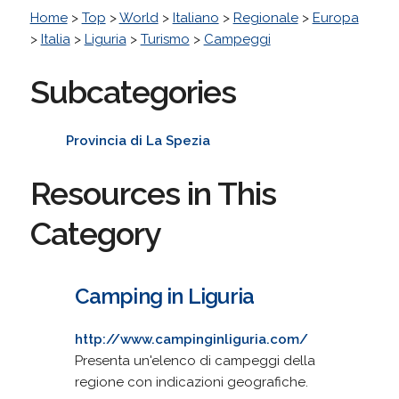
Home
>
Top
>
World
>
Italiano
>
Regionale
>
Europa
>
Italia
>
Liguria
>
Turismo
>
Campeggi
Subcategories
Provincia di La Spezia
Resources in This
Category
Camping in Liguria
http://www.campinginliguria.com/
Presenta un'elenco di campeggi della
regione con indicazioni geografiche.