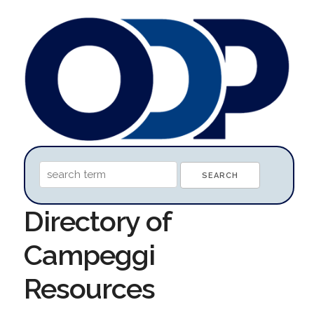
Directory of
Campeggi
Resources