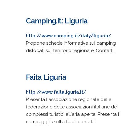
Camping.it: Liguria
http://www.camping.it/italy/liguria/
Propone schede informative sui camping
dislocati sul territorio regionale. Contatti.
Faita Liguria
http://www.faitaliguria.it/
Presenta l'associazione regionale della
federazione delle associazioni italiane dei
complessi turistici all'aria aperta. Presenta i
campeggi, le offerte e i contatti.