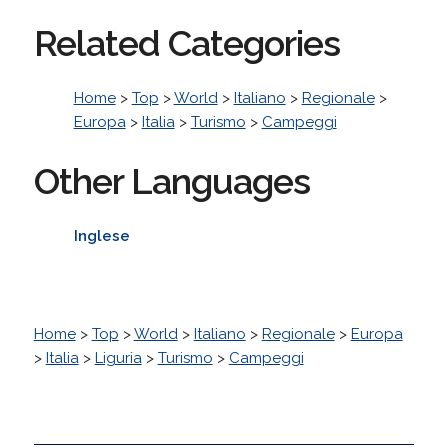
Related Categories
Home
>
Top
>
World
>
Italiano
>
Regionale
>
Europa
>
Italia
>
Turismo
>
Campeggi
Other Languages
Inglese
Home
>
Top
>
World
>
Italiano
>
Regionale
>
Europa
>
Italia
>
Liguria
>
Turismo
>
Campeggi