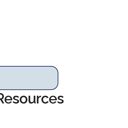
 Resources