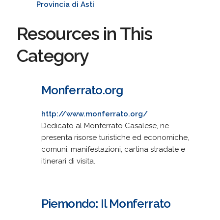
Provincia di Asti
Resources in This
Category
Monferrato.org
http://www.monferrato.org/
Dedicato al Monferrato Casalese, ne
presenta risorse turistiche ed economiche,
comuni, manifestazioni, cartina stradale e
itinerari di visita.
Piemondo: Il Monferrato