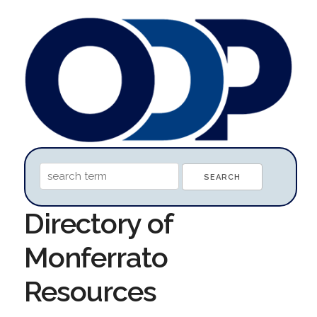
Directory of
Monferrato
Resources