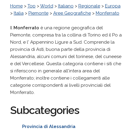
Home
>
Top
>
World
>
Italiano
>
Regionale
>
Europa
>
Italia
>
Piemonte
>
Aree Geografiche
>
Monferrato
Il
Monferrato
è una regione geografica del
Piemonte, compresa tra la collina di Torino ed il Po a
Nord, e l' Appennino Ligure a Sud. Comprende la
provincia di Asti, buona parte della provincia di
Alessandria, alcuni comuni del torinese, del cuneese
e del Vercellese. Questa categoria contiene i siti che
si riferiscono in generale all'intera area del
Monferrato; inoltre contiene i collegamenti alle
categorie corrispondenti ai livelli provinciali del
Monferrato.
Subcategories
Provincia di Alessandria