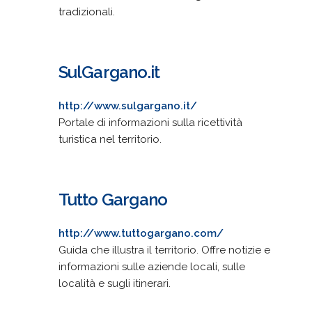
tradizionali.
SulGargano.it
http://www.sulgargano.it/
Portale di informazioni sulla ricettività
turistica nel territorio.
Tutto Gargano
http://www.tuttogargano.com/
Guida che illustra il territorio. Offre notizie e
informazioni sulle aziende locali, sulle
località e sugli itinerari.