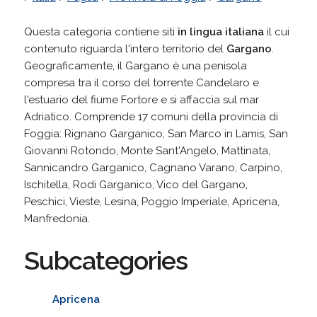
Questa categoria contiene siti
in lingua italiana
il cui
contenuto riguarda l'intero territorio del
Gargano
.
Geograficamente, il Gargano è una penisola
compresa tra il corso del torrente Candelaro e
l'estuario del fiume Fortore e si affaccia sul mar
Adriatico. Comprende 17 comuni della provincia di
Foggia: Rignano Garganico, San Marco in Lamis, San
Giovanni Rotondo, Monte Sant'Angelo, Mattinata,
Sannicandro Garganico, Cagnano Varano, Carpino,
Ischitella, Rodi Garganico, Vico del Gargano,
Peschici, Vieste, Lesina, Poggio Imperiale, Apricena,
Manfredonia.
Subcategories
Apricena