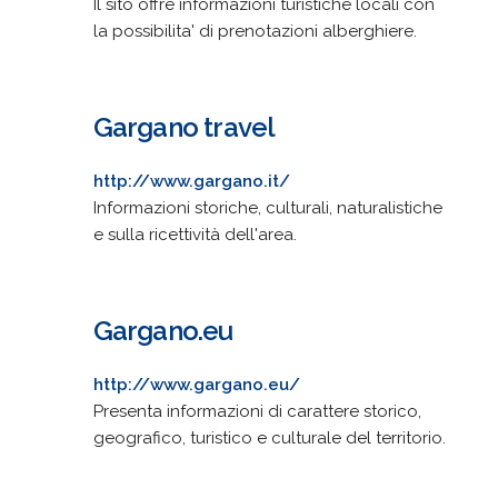
Il sito offre informazioni turistiche locali con
la possibilita' di prenotazioni alberghiere.
Gargano travel
http://www.gargano.it/
Informazioni storiche, culturali, naturalistiche
e sulla ricettività dell'area.
Gargano.eu
http://www.gargano.eu/
Presenta informazioni di carattere storico,
geografico, turistico e culturale del territorio.