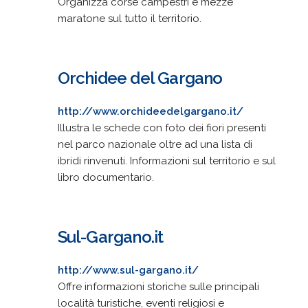
Organizza corse campestri e mezze
maratone sul tutto il territorio.
Orchidee del Gargano
http://www.orchideedelgargano.it/
Illustra le schede con foto dei fiori presenti
nel parco nazionale oltre ad una lista di
ibridi rinvenuti. Informazioni sul territorio e sul
libro documentario.
Sul-Gargano.it
http://www.sul-gargano.it/
Offre informazioni storiche sulle principali
località turistiche, eventi religiosi e