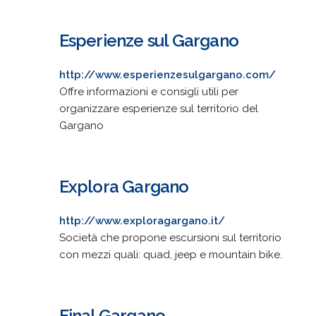
Esperienze sul Gargano
http://www.esperienzesulgargano.com/
Offre informazioni e consigli utili per
organizzare esperienze sul territorio del
Gargano
Explora Gargano
http://www.exploragargano.it/
Società che propone escursioni sul territorio
con mezzi quali: quad, jeep e mountain bike.
Final Gargano