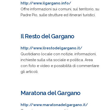
http://www.ilgargano.info/
Offre informazioni sui comuni, sul territorio, su
Padre Pio, sulle strutture ed itinerari turistici.
Il Resto del Gargano
http://www.ilrestodelgargano.it/
Quotidiano locale con notizie, informazioni,
inchieste sulla vita sociale e politica. Area
con foto e video e possibilità di commentare
gli articoli.
Maratona del Gargano
http://www.maratonadelgargano.it/