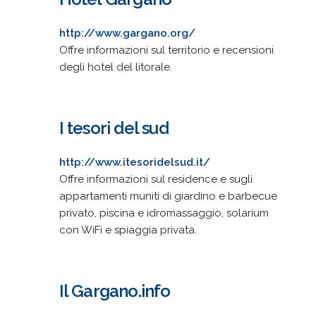
http://www.gargano.org/
Offre informazioni sul territorio e recensioni
degli hotel del litorale.
I tesori del sud
http://www.itesoridelsud.it/
Offre informazioni sul residence e sugli
appartamenti muniti di giardino e barbecue
privato, piscina e idromassaggio, solarium
con WiFi e spiaggia privata.
Il Gargano.info