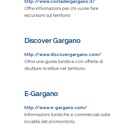
http://www.costadelgargano.it/
Offre informazioni per chi vuole fare
escursioni sul territorio
Discover Gargano
http://www.discovergargano.com/
Ofrre una guida turistica con offerte di
strutture ricettive nel territorio.
E-Gargano
http://www.e-gargano.com/
Informazioni turistiche e commerciali sulle
località del promontorio.