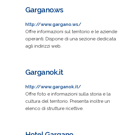
Gargano.ws
http://www.gargano.ws/
Offre informazioni sul territorio e le aziende
operanti. Dispone di una sezione dedicata
agli indirizzi web.
Garganok.it
http://www.garganok.it/
Offre foto e informazioni sulla storia e la
cultura del territorio. Presenta inoltre un
elenco di strutture ricettive.
Hotel Gargano