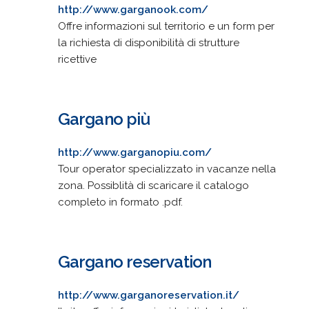
http://www.garganook.com/
Offre informazioni sul territorio e un form per
la richiesta di disponibilità di strutture
ricettive
Gargano più
http://www.garganopiu.com/
Tour operator specializzato in vacanze nella
zona. Possiblità di scaricare il catalogo
completo in formato .pdf.
Gargano reservation
http://www.garganoreservation.it/