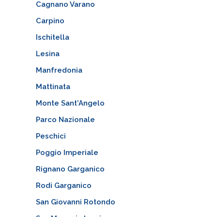
Cagnano Varano
Carpino
Ischitella
Lesina
Manfredonia
Mattinata
Monte Sant'Angelo
Parco Nazionale
Peschici
Poggio Imperiale
Rignano Garganico
Rodi Garganico
San Giovanni Rotondo