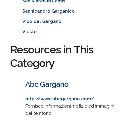
San Marco in Lamis
Sannicandro Garganico
Vico del Gargano
Vieste
Resources in This
Category
Abc Gargano
http://www.abcgargano.com/
Fornisce informazioni, notizie ed immagini
del territorio.