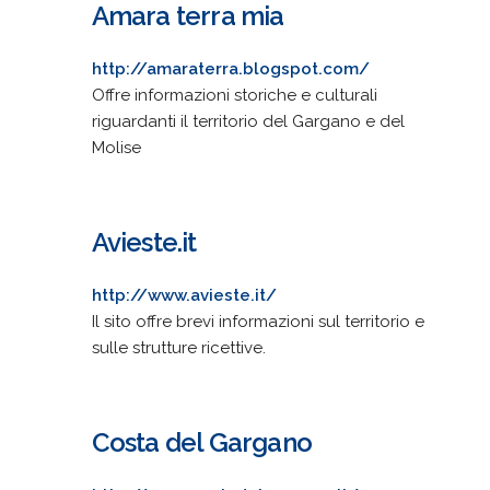
Amara terra mia
http://amaraterra.blogspot.com/
Offre informazioni storiche e culturali
riguardanti il territorio del Gargano e del
Molise
Avieste.it
http://www.avieste.it/
Il sito offre brevi informazioni sul territorio e
sulle strutture ricettive.
Costa del Gargano